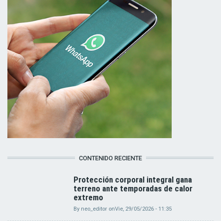
CONTENIDO RECIENTE
Protección corporal integral gana
terreno ante temporadas de calor
extremo
By
neo_editor
on
Vie, 29/05/2026 - 11:35