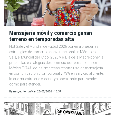
Mensajería móvil y comercio ganan
terreno en temporadas alta
Hot Sale y el Mundial de Futbol 2026 ponen a prueba las
estrategias de comercio conversacional en México.Hot
Sale, el Mundial de Futbol 2026 y el Día de la Madre ponen a
prueba las estrategias de comercio conversacional en
México.El 74% de las empresas reporta uso de mensajería
en comunicación promocional y 73% en servicio al cliente,
lo que muestra que el canal ya opera tanto para vender
como para atender.
By
neo_editor
on
Mar, 26/05/2026 - 16:37