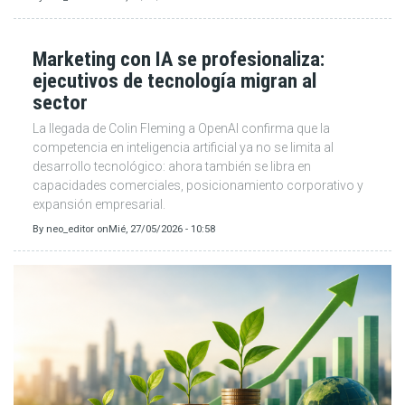
Marketing con IA se profesionaliza:
ejecutivos de tecnología migran al
sector
La llegada de Colin Fleming a OpenAI confirma que la
competencia en inteligencia artificial ya no se limita al
desarrollo tecnológico: ahora también se libra en
capacidades comerciales, posicionamiento corporativo y
expansión empresarial.
By
neo_editor
on
Mié, 27/05/2026 - 10:58