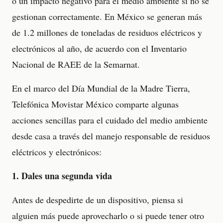
o un impacto negativo para el medio ambiente si no se
gestionan correctamente. En México se generan más
de 1.2 millones de toneladas de residuos eléctricos y
electrónicos al año, de acuerdo con el Inventario
Nacional de RAEE de la Semarnat.
En el marco del Día Mundial de la Madre Tierra,
Telefónica Movistar México comparte algunas
acciones sencillas para el cuidado del medio ambiente
desde casa a través del manejo responsable de residuos
eléctricos y electrónicos:
1. Dales una segunda vida
Antes de despedirte de un dispositivo, piensa si
alguien más puede aprovecharlo o si puede tener otro