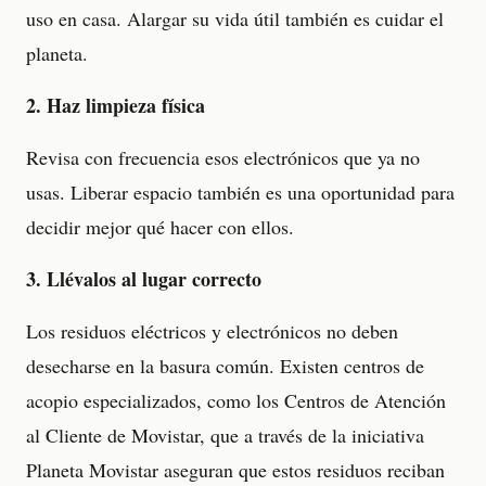
uso en casa. Alargar su vida útil también es cuidar el
planeta.
2. Haz limpieza física
Revisa con frecuencia esos electrónicos que ya no
usas. Liberar espacio también es una oportunidad para
decidir mejor qué hacer con ellos.
3. Llévalos al lugar correcto
Los residuos eléctricos y electrónicos no deben
desecharse en la basura común. Existen centros de
acopio especializados, como los Centros de Atención
al Cliente de Movistar, que a través de la iniciativa
Planeta Movistar aseguran que estos residuos reciban