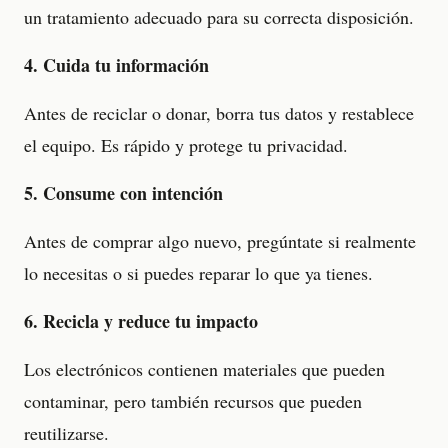
un tratamiento adecuado para su correcta disposición.
4. Cuida tu información
Antes de reciclar o donar, borra tus datos y restablece
el equipo. Es rápido y protege tu privacidad.
5. Consume con intención
Antes de comprar algo nuevo, pregúntate si realmente
lo necesitas o si puedes reparar lo que ya tienes.
6. Recicla y reduce tu impacto
Los electrónicos contienen materiales que pueden
contaminar, pero también recursos que pueden
reutilizarse.