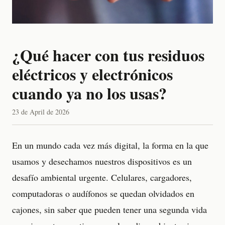
¿Qué hacer con tus residuos
eléctricos y electrónicos
cuando ya no los usas?
23 de April de 2026
En un mundo cada vez más digital, la forma en la que
usamos y desechamos nuestros dispositivos es un
desafío ambiental urgente. Celulares, cargadores,
computadoras o audífonos se quedan olvidados en
cajones, sin saber que pueden tener una segunda vida