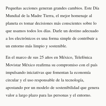
Pequeñas acciones generan grandes cambios. Este Día
Mundial de la Madre Tierra, el mejor homenaje al
planeta es tomar decisiones más conscientes sobre lo
que usamos todos los días. Darle un destino adecuado
a los electrónicos es una forma simple de contribuir a
un entorno más limpio y sostenible.
En el marco de sus 25 años en México, Telefónica
Movistar México reafirma su compromiso con el país
impulsando iniciativas que fomentan la economía
circular y el uso responsable de la tecnología,
apostando por un modelo de sostenibilidad que genera
valor a largo plazo para las personas y el entorno.