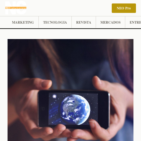
NEO Pro
MARKETING
TECNOLOGIA
REVISTA
MERCADOS
ENTRE