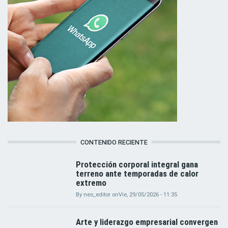
CONTENIDO RECIENTE
Protección corporal integral gana
terreno ante temporadas de calor
extremo
By
neo_editor
on
Vie, 29/05/2026 - 11:35
Arte y liderazgo empresarial convergen