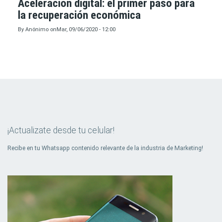
Aceleración digital: el primer paso para
la recuperación económica
By
Anónimo
on
Mar, 09/06/2020 - 12:00
¡Actualizate desde tu celular!
Recibe en tu Whatsapp contenido relevante de la industria de Marketing!