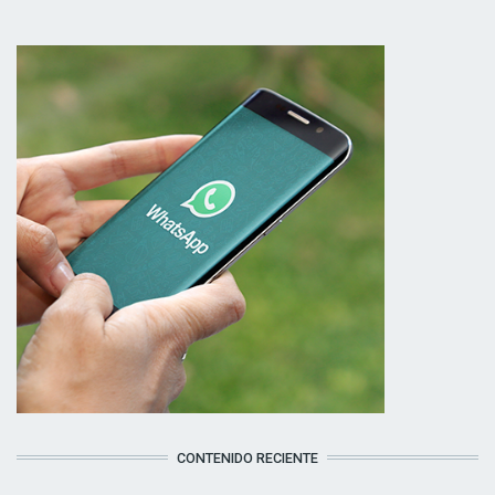
CONTENIDO RECIENTE