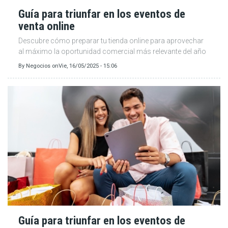
Guía para triunfar en los eventos de
venta online
Descubre cómo preparar tu tienda online para aprovechar
al máximo la oportunidad comercial más relevante del año
By
Negocios
on
Vie, 16/05/2025 - 15:06
Guía para triunfar en los eventos de