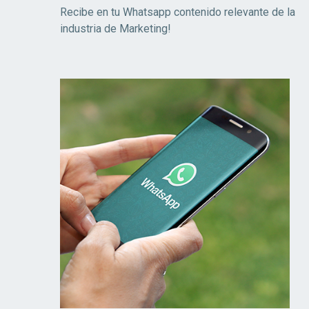
Recibe en tu Whatsapp contenido relevante de la
industria de Marketing!