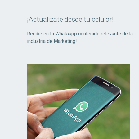
¡Actualizate desde tu celular!
Recibe en tu Whatsapp contenido relevante de la
industria de Marketing!