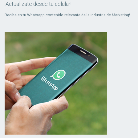
¡Actualizate desde tu celular!
Recibe en tu Whatsapp contenido relevante de la industria de Marketing!