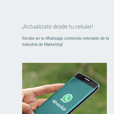
¡Actualizate desde tu celular!
Recibe en tu Whatsapp contenido relevante de la
industria de Marketing!