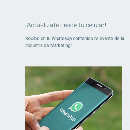
¡Actualizate desde tu celular!
Recibe en tu Whatsapp contenido relevante de la
industria de Marketing!