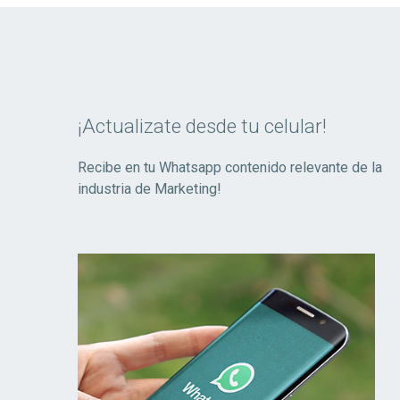
¡Actualizate desde tu celular!
Recibe en tu Whatsapp contenido relevante de la
industria de Marketing!