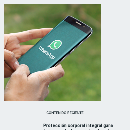
CONTENIDO RECIENTE
Protección corporal integral gana