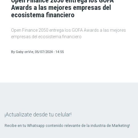
Open Finance 2050 entrega los GOFA
Awards a las mejores empresas del
ecosistema financiero
Open Finance 2050 entrega los GOFA Awards a las mejores
empresas del ecosistema financiero
By
Gaby
on
Vie, 05/07/2024 - 14:55
¡Actualizate desde tu celular!
Recibe en tu Whatsapp contenido relevante de la industria de Marketing!