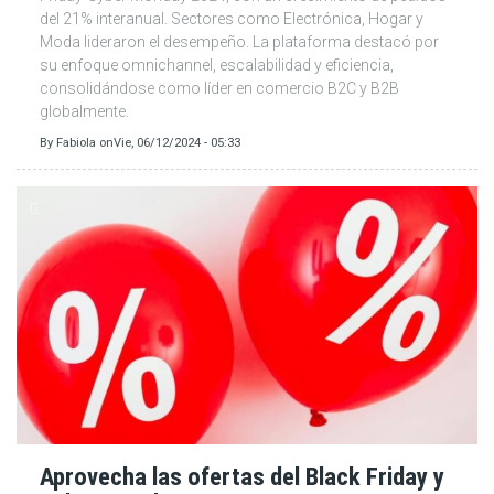
del 21% interanual. Sectores como Electrónica, Hogar y
Moda lideraron el desempeño. La plataforma destacó por
su enfoque omnichannel, escalabilidad y eficiencia,
consolidándose como líder en comercio B2C y B2B
globalmente.
By
Fabiola
on
Vie, 06/12/2024 - 05:33
Aprovecha las ofertas del Black Friday y