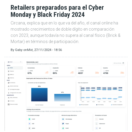
Retailers preparados para el Cyber
Monday y Black Friday 2024
Circana, explica que en lo que va del año, el canal online ha
mostrado crecimientos de doble dígito en comparación
con 2023, aunque todavía no supera al canal físico (Brick &
Mortar) en términos de participación.
By
Gaby
on
Mié, 27/11/2024 - 18:56