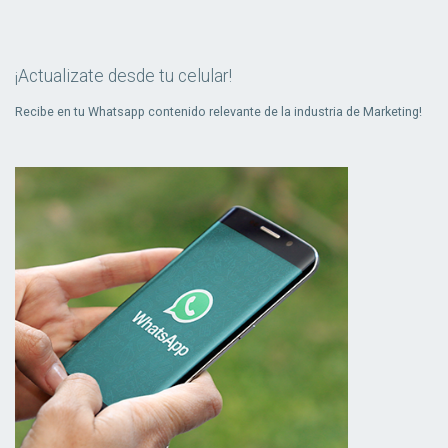
¡Actualizate desde tu celular!
Recibe en tu Whatsapp contenido relevante de la industria de Marketing!