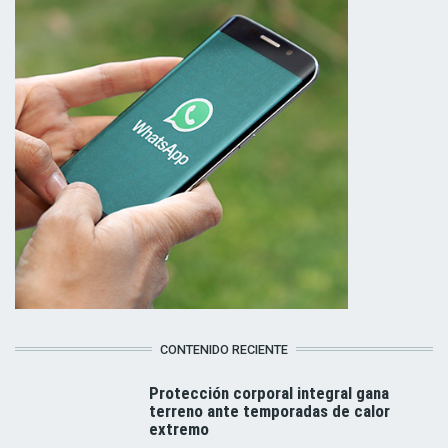
CONTENIDO RECIENTE
Protección corporal integral gana
terreno ante temporadas de calor
extremo