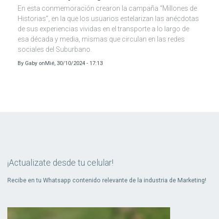
En esta conmemoración crearon la campaña “Millones de
Historias”, en la que los usuarios estelarizan las anécdotas
de sus experiencias vividas en el transporte a lo largo de
esa década y media, mismas que circulan en las redes
sociales del Suburbano.
By
Gaby
on
Mié, 30/10/2024 - 17:13
¡Actualizate desde tu celular!
Recibe en tu Whatsapp contenido relevante de la industria de Marketing!