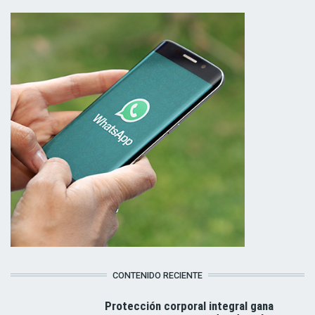
CONTENIDO RECIENTE
Protección corporal integral gana