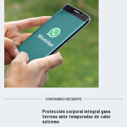
CONTENIDO RECIENTE
Protección corporal integral gana
terreno ante temporadas de calor
extremo