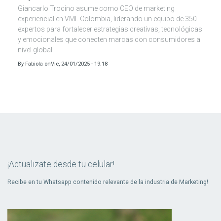
Giancarlo Trocino asume como CEO de marketing
experiencial en VML Colombia, liderando un equipo de 350
expertos para fortalecer estrategias creativas, tecnológicas
y emocionales que conecten marcas con consumidores a
nivel global.
By
Fabiola
on
Vie, 24/01/2025 - 19:18
¡Actualizate desde tu celular!
Recibe en tu Whatsapp contenido relevante de la industria de Marketing!