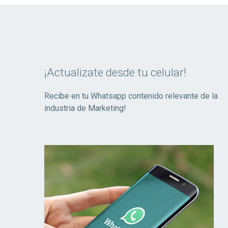
¡Actualizate desde tu celular!
Recibe en tu Whatsapp contenido relevante de la
industria de Marketing!