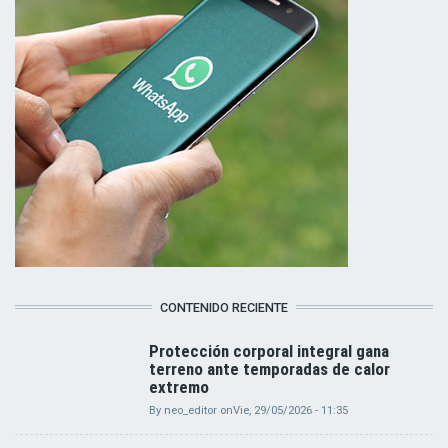
CONTENIDO RECIENTE
Protección corporal integral gana
terreno ante temporadas de calor
extremo
By
neo_editor
on
Vie, 29/05/2026 - 11:35