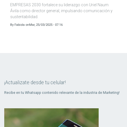
EMPRESAS 2030 fortalece su liderazgo con Uriel Naum
Ávila como director general, impulsando comunicación y
sustentabilidad.
By
Fabiola
on
Mar, 25/03/2025 - 07:16
¡Actualizate desde tu celular!
Recibe en tu Whatsapp contenido relevante de la industria de Marketing!