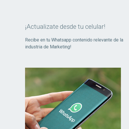
¡Actualizate desde tu celular!
Recibe en tu Whatsapp contenido relevante de la
industria de Marketing!