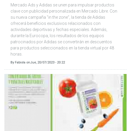
Mercado Ads y Adidas se unen para impulsar productos
clave con publicidad personalizada en Mercado Libre. Con
su nueva campaña "in the zone", la tienda de Adidas
ofrecerá beneficios exclusivos relacionados con
actividades deportivas y fechas especiales. Además,
durante la Eurocopa, los resultados de los equipos
patrocinados por Adidas se convertirán en descuentos
para productos seleccionados en la tienda virtual por 48
horas.
By
Fabiola
on
Jue, 20/07/2023 - 20:22