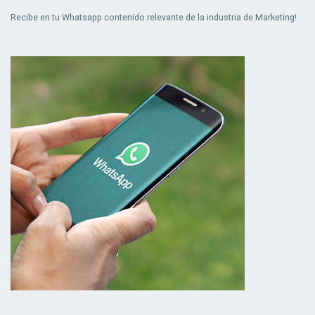
Recibe en tu Whatsapp contenido relevante de la industria de Marketing!