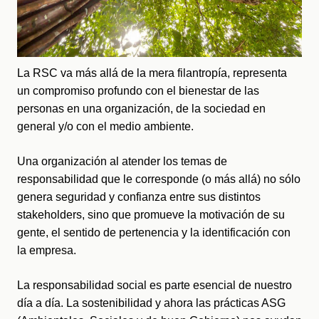
La RSC va más allá de la mera filantropía, representa 
un compromiso profundo con el bienestar de las 
personas en una organización, de la sociedad en 
general y/o con el medio ambiente. 
Una organización al atender los temas de 
responsabilidad que le corresponde (o más allá) no sólo 
genera seguridad y confianza entre sus distintos 
stakeholders, sino que promueve la motivación de su 
gente, el sentido de pertenencia y la identificación con 
la empresa.
L
a responsabilidad social es parte esencial de nuestro 
día a día. La sostenibilidad y ahora las prácticas ASG 