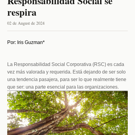
Responsabilidad Social se
respira
02 de August de 2024
Por: Iris Guzman*
La Responsabilidad Social Corporativa (RSC) es cada 
vez más valorada y requerida. Está dejando de ser solo 
una tendencia pasajera, para ser lo que realmente tiene 
que ser: una parte esencial para las organizaciones.