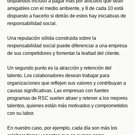
dispuestos incluso a pagar más por artículos que sean 
amigables con el medio ambiente, y 8 de cada 10 está 
dispuesto a hacerlo si detrás de estos hay iniciativas de 
responsabilidad social.
Una reputación sólida construida sobre la 
responsabilidad social puede diferenciar a una empresa 
de sus competidores y fomentar la lealtad del cliente.
Un segundo punto es la atracción y retención del 
talento. Los colaboradores desean trabajar para 
organizaciones que reflejen sus valores y contribuyan a 
causas significativas. Las empresas con fuertes 
programas de RSC suelen atraer y retener a los mejores 
talentos, quienes están más motivados y comprometidos 
con su labor.
En nuestro caso, por ejemplo, cada día son más los 