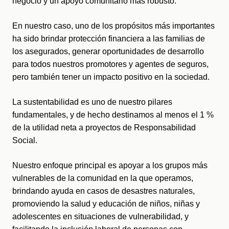
negocio y un apoyo comunitario más robusto.
En nuestro caso, uno de los propósitos más importantes 
ha sido brindar protección financiera a las familias de 
los asegurados, generar oportunidades de desarrollo 
para todos nuestros promotores y agentes de seguros, 
pero también tener un impacto positivo en la sociedad.
La sustentabilidad es uno de nuestro pilares 
fundamentales, y de hecho destinamos al menos el 1 % 
de la utilidad neta a proyectos de Responsabilidad 
Social. 
Nuestro enfoque principal es apoyar a los grupos más 
vulnerables de la comunidad en la que operamos, 
brindando ayuda en casos de desastres naturales, 
promoviendo la salud y educación de niños, niñas y 
adolescentes en situaciones de vulnerabilidad, y 