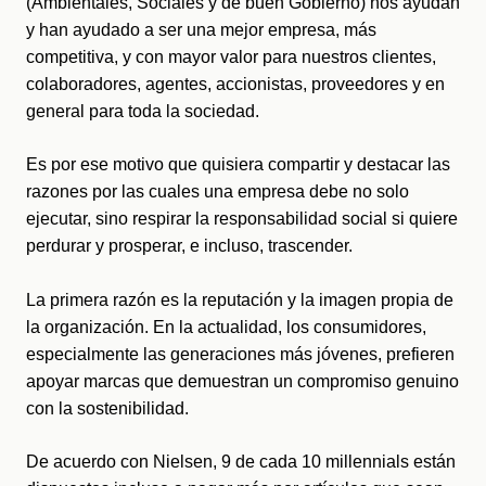
(Ambientales, Sociales y de buen Gobierno) nos ayudan 
y han ayudado a ser una mejor empresa, más 
competitiva, y con mayor valor para nuestros clientes, 
colaboradores, agentes, accionistas, proveedores y en 
general para toda la sociedad.
Es por ese motivo que quisiera compartir y destacar las 
razones por las cuales una empresa debe no solo 
ejecutar, sino respirar la responsabilidad social si quiere 
perdurar y prosperar, e incluso, trascender.
La primera razón es la reputación y la imagen propia de 
la organización. En la actualidad, los consumidores, 
especialmente las generaciones más jóvenes, prefieren 
apoyar marcas que demuestran un compromiso genuino 
con la sostenibilidad. 
De acuerdo con Nielsen, 9 de cada 10 millennials están 