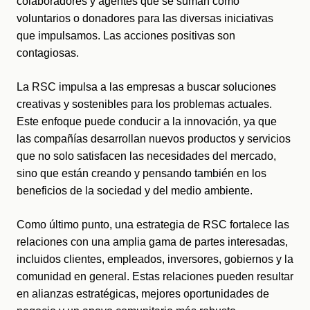
colaboradores y agentes que se suman como 
voluntarios o donadores para las diversas iniciativas 
que impulsamos. Las acciones positivas son 
contagiosas.
La RSC impulsa a las empresas a buscar soluciones 
creativas y sostenibles para los problemas actuales. 
Este enfoque puede conducir a la innovación, ya que 
las compañías desarrollan nuevos productos y servicios 
que no solo satisfacen las necesidades del mercado, 
sino que están creando y pensando también en los 
beneficios de la sociedad y del medio ambiente.
Como último punto, una estrategia de RSC fortalece las 
relaciones con una amplia gama de partes interesadas, 
incluidos clientes, empleados, inversores, gobiernos y la 
comunidad en general. Estas relaciones pueden resultar 
en alianzas estratégicas, mejores oportunidades de 