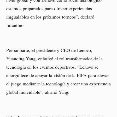
estamos preparados para ofrecer experiencias
inigualables en los próximos torneos”, declaró
Infantino.
Por su parte, el presidente y CEO de Lenovo,
Yuanqing Yang, enfatizó el rol transformador de la
tecnología en los eventos deportivos. “Lenovo se
enorgullece de apoyar la visión de la FIFA para elevar
el juego mediante la tecnología y crear una experiencia
global inolvidable”, afirmó Yang.
Esta alianza permitirá a Lenovo fortalecer su marca