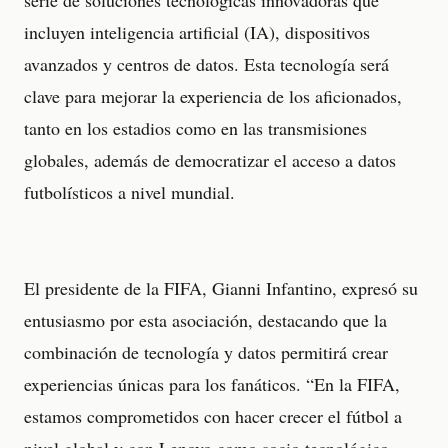
incluyen inteligencia artificial (IA), dispositivos
avanzados y centros de datos. Esta tecnología será
clave para mejorar la experiencia de los aficionados,
tanto en los estadios como en las transmisiones
globales, además de democratizar el acceso a datos
futbolísticos a nivel mundial.
El presidente de la FIFA, Gianni Infantino, expresó su
entusiasmo por esta asociación, destacando que la
combinación de tecnología y datos permitirá crear
experiencias únicas para los fanáticos. “En la FIFA,
estamos comprometidos con hacer crecer el fútbol a
nivel global y con Lenovo como socio tecnológico