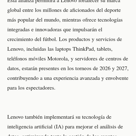
global entre los millones de aficionados del deporte
más popular del mundo, mientras ofrece tecnologías
integradas e innovadoras que impulsarán el
crecimiento del fútbol. Los productos y servicios de
Lenovo, incluidas las laptops ThinkPad, tablets,
teléfonos móviles Motorola, y servidores de centros de
datos, estarán presentes en los torneos de 2026 y 2027,
contribuyendo a una experiencia avanzada y envolvente
para los espectadores.
Lenovo también implementará su tecnología de
inteligencia artificial (IA) para mejorar el análisis de
datos, optimizando tanto la gestión de los eventos