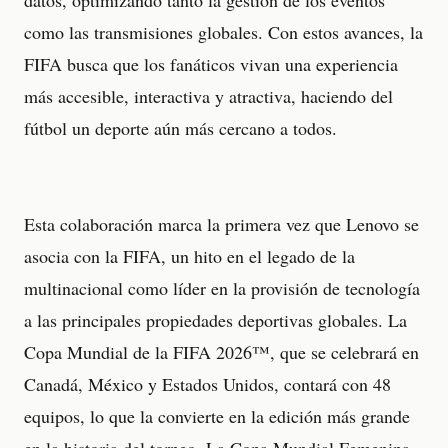
como las transmisiones globales. Con estos avances, la
FIFA busca que los fanáticos vivan una experiencia
más accesible, interactiva y atractiva, haciendo del
fútbol un deporte aún más cercano a todos.
Esta colaboración marca la primera vez que Lenovo se
asocia con la FIFA, un hito en el legado de la
multinacional como líder en la provisión de tecnología
a las principales propiedades deportivas globales. La
Copa Mundial de la FIFA 2026™, que se celebrará en
Canadá, México y Estados Unidos, contará con 48
equipos, lo que la convierte en la edición más grande
en la historia del torneo. La Copa Mundial Femenina