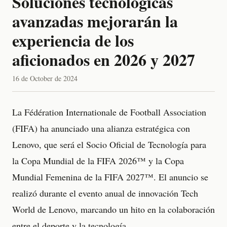
Soluciones tecnológicas
avanzadas mejorarán la
experiencia de los
aficionados en 2026 y 2027
16 de October de 2024
La Fédération Internationale de Football Association
(FIFA) ha anunciado una alianza estratégica con
Lenovo, que será el Socio Oficial de Tecnología para
la Copa Mundial de la FIFA 2026™ y la Copa
Mundial Femenina de la FIFA 2027™. El anuncio se
realizó durante el evento anual de innovación Tech
World de Lenovo, marcando un hito en la colaboración
entre el deporte y la tecnología.