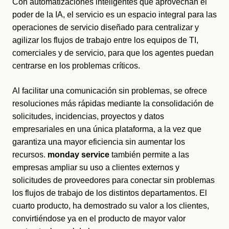
Con automatizaciones inteligentes que aprovechan el 
poder de la IA, el servicio
 es un espacio integral para las 
operaciones de servicio diseñado para centralizar y 
agilizar los flujos de trabajo entre los equipos de TI, 
comerciales y de servicio, para que los agentes puedan 
centrarse en los problemas críticos. 
Al facilitar una comunicación sin problemas, se 
ofrece 
resoluciones más rápidas mediante la consolidación de 
solicitudes, incidencias, proyectos y datos 
empresariales en una única plataforma, a la vez que 
garantiza una mayor eficiencia sin aumentar los 
recursos. 
monday service
 también permite a las 
empresas ampliar su uso a clientes externos y 
solicitudes de proveedores para conectar sin problemas 
los flujos de trabajo de los distintos departamentos. El 
cuarto producto, ha demostrado su valor a los clientes, 
convirtiéndose ya en el producto de mayor valor 