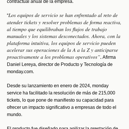
contractual anual de la empresa.
Los equipos de servicio se han enfrentado al reto de
“
atender tickets y resolver problemas de forma reactiva,
al tiempo que equilibraban los flujos de trabajo
manuales y los sistemas desconectados. Ahora, con la
plataforma intuitiva, los equipos de servicio pueden
acelerar sus operaciones de la A a la Z y anticiparse
proactivamente a los problemas operativos”
.
 A
firma 
Daniel Lereya, director de Producto y Tecnología de 
monday.com.  
Desde su lanzamiento en enero de 2024, monday 
service ha facilitado la resolución de más de 215,000 
tickets, lo que pone de manifiesto su capacidad para 
ofrecer un impacto significativo a empresas de todo el 
mundo. 
El producto fue diseñado para agilizar la prestación de 