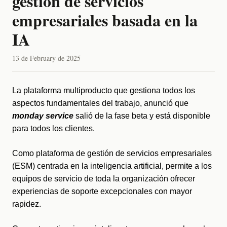
gestión de servicios
empresariales basada en la
IA
13 de February de 2025
La
 plataforma multiproducto que gestiona todos los 
aspectos fundamentales del trabajo, anunció que 
monday service
 salió de la fase beta y está disponible 
para todos los clientes. 
Como plataforma de gestión de servicios empresariales 
(ESM) centrada en la inteligencia artificial,
 permite a los 
equipos de servicio de toda la organización ofrecer 
experiencias de soporte excepcionales con mayor 
rapidez.  