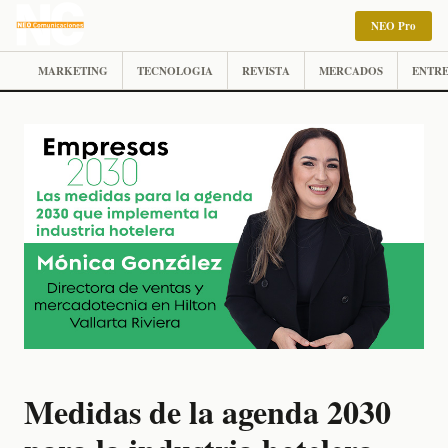
NEO Pro
MARKETING
TECNOLOGIA
REVISTA
MERCADOS
ENTRE
Medidas de la agenda 2030