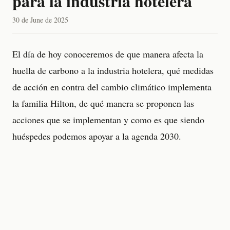
para la industria hotelera
30 de June de 2025
El día de hoy conoceremos de que manera afecta la
huella de carbono a la industria hotelera, qué medidas
de acción en contra del cambio climático implementa
la familia Hilton, de qué manera se proponen las
acciones que se implementan y como es que siendo
huéspedes podemos apoyar a la agenda 2030.