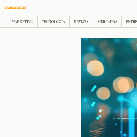
MARKETING
TECNOLOGIA
REVISTA
MERCADOS
ENTRE