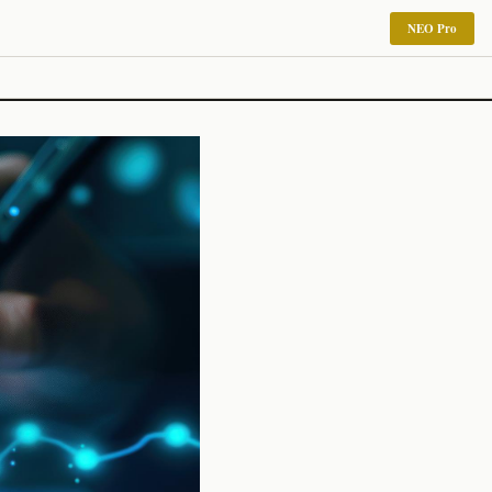
NEO Pro