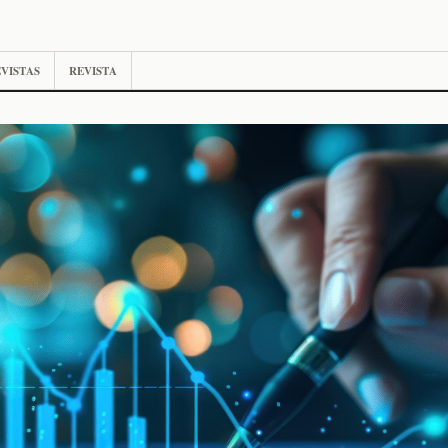
VISTAS
REVISTA