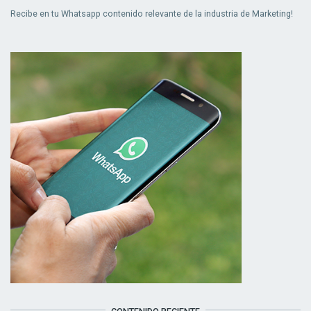
Recibe en tu Whatsapp contenido relevante de la industria de Marketing!