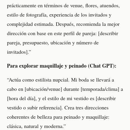
prácticamente en términos de venue, flores, atuendos,
estilo de fotografía, experiencia de los invitados y
complejidad estimada. Después, recomienda la mejor
dirección con base en este perfil de pareja: [describir
pareja, presupuesto, ubicación y número de
invitados].”
Para explorar maquillaje y peinado (Chat GPT):
“Actúa como estilista nupcial. Mi boda se llevará a
cabo en [ubicación/venue] durante [temporada/clima] a
[hora del día], y el estilo de mi vestido es [describir
vestido o subir referencia]. Crea tres direcciones
coherentes de belleza para peinado y maquillaje:
clásica, natural y moderna.”