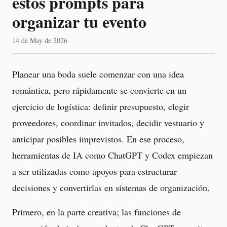
estos prompts para
organizar tu evento
14 de May de 2026
Planear una boda suele comenzar con una idea
romántica, pero rápidamente se convierte en un
ejercicio de logística: definir presupuesto, elegir
proveedores, coordinar invitados, decidir vestuario y
anticipar posibles imprevistos. En ese proceso,
herramientas de IA como ChatGPT y Codex empiezan
a ser utilizadas como apoyos para estructurar
decisiones y convertirlas en sistemas de organización.
Primero, en la parte creativa; las funciones de