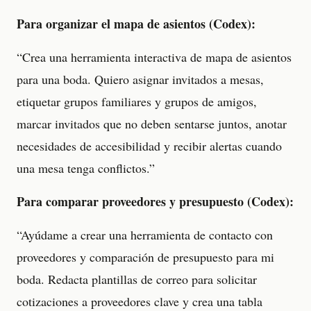
Para organizar el mapa de asientos (Codex):
“Crea una herramienta interactiva de mapa de asientos
para una boda. Quiero asignar invitados a mesas,
etiquetar grupos familiares y grupos de amigos,
marcar invitados que no deben sentarse juntos, anotar
necesidades de accesibilidad y recibir alertas cuando
una mesa tenga conflictos.”
Para comparar proveedores y presupuesto (Codex):
“Ayúdame a crear una herramienta de contacto con
proveedores y comparación de presupuesto para mi
boda. Redacta plantillas de correo para solicitar
cotizaciones a proveedores clave y crea una tabla