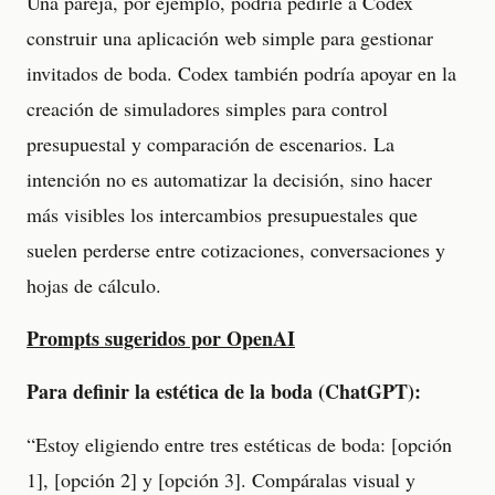
Una pareja, por ejemplo, podría pedirle a Codex
construir una aplicación web simple para gestionar
invitados de boda. Codex también podría apoyar en la
creación de simuladores simples para control
presupuestal y comparación de escenarios. La
intención no es automatizar la decisión, sino hacer
más visibles los intercambios presupuestales que
suelen perderse entre cotizaciones, conversaciones y
hojas de cálculo.
Prompts sugeridos por OpenAI
Para definir la estética de la boda (ChatGPT):
“Estoy eligiendo entre tres estéticas de boda: [opción
1], [opción 2] y [opción 3]. Compáralas visual y