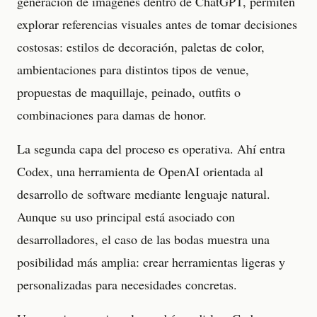
generación de imágenes dentro de ChatGPT, permiten
explorar referencias visuales antes de tomar decisiones
costosas: estilos de decoración, paletas de color,
ambientaciones para distintos tipos de venue,
propuestas de maquillaje, peinado, outfits o
combinaciones para damas de honor.
La segunda capa del proceso es operativa. Ahí entra
Codex, una herramienta de OpenAI orientada al
desarrollo de software mediante lenguaje natural.
Aunque su uso principal está asociado con
desarrolladores, el caso de las bodas muestra una
posibilidad más amplia: crear herramientas ligeras y
personalizadas para necesidades concretas.