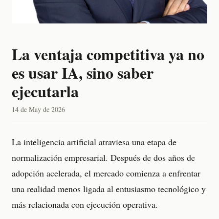
La ventaja competitiva ya no
es usar IA, sino saber
ejecutarla
14 de May de 2026
La inteligencia artificial atraviesa una etapa de
normalización empresarial. Después de dos años de
adopción acelerada, el mercado comienza a enfrentar
una realidad menos ligada al entusiasmo tecnológico y
más relacionada con ejecución operativa.