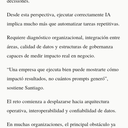
decisiones.
Desde esta perspectiva, ejecutar correctamente IA
implica mucho más que automatizar tareas repetitivas.
Requiere diagnóstico organizacional, integración entre
áreas, calidad de datos y estructuras de gobernanza
capaces de medir impacto real en negocio.
“Una empresa que ejecuta bien puede mostrarte cómo
impactó resultados, no cuántos prompts generó”,
sostiene Santiago.
El reto comienza a desplazarse hacia arquitectura
operativa, interoperabilidad y confiabilidad de datos.
En muchas organizaciones, el principal obstáculo ya