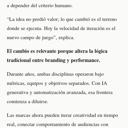
a depender del criterio humano.
“La idea no perdió valor; lo que cambió es el terreno
donde se ejecuta. Hoy la velocidad de iteración es el
nuevo campo de juego”, explica.
El cambio es relevante porque altera la lógica
tradicional entre branding y performance.
Durante años, ambas disciplinas operaron bajo
métricas, equipos y objetivos separados. Con IA
generativa y automatización avanzada, esa frontera
comienza a diluirse.
Las marcas ahora pueden iterar creatividad en tiempo
real, conectar comportamiento de audiencias con