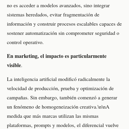
no es acceder a modelos avanzados, sino integrar
sistemas heredados, evitar fragmentación de
información y construir procesos escalables capaces de
sostener automatización sin comprometer seguridad o
control operativo.
En marketing, el impacto es particularmente
visible
.
La inteligencia artificial modificó radicalmente la
velocidad de producción, prueba y optimización de
campañas. Sin embargo, también comenzó a generar
un fenómeno de homogeneización creativa.\n\nA
medida que más marcas utilizan las mismas
plataformas, prompts y modelos, el diferencial vuelve