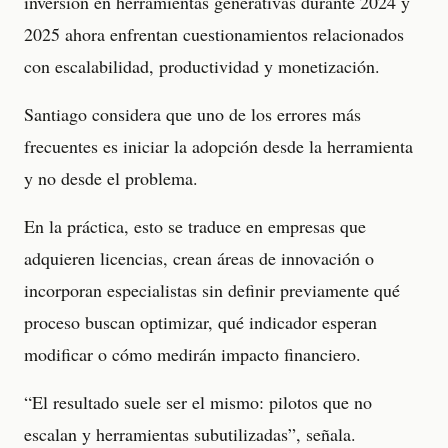
inversión en herramientas generativas durante 2024 y
2025 ahora enfrentan cuestionamientos relacionados
con escalabilidad, productividad y monetización.
Santiago considera que uno de los errores más
frecuentes es iniciar la adopción desde la herramienta
y no desde el problema.
En la práctica, esto se traduce en empresas que
adquieren licencias, crean áreas de innovación o
incorporan especialistas sin definir previamente qué
proceso buscan optimizar, qué indicador esperan
modificar o cómo medirán impacto financiero.
“El resultado suele ser el mismo: pilotos que no
escalan y herramientas subutilizadas”, señala.