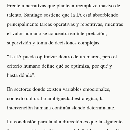
Frente a narrativas que plantean reemplazo masivo de
talento, Santiago sostiene que la IA está absorbiendo
principalmente tareas operativas y repetitivas, mientras
el valor humano se concentra en interpretación,
supervisión y toma de decisiones complejas.
“La IA puede optimizar dentro de un marco, pero el
criterio humano define qué se optimiza, por qué y
hasta dónde”.
En sectores donde existen variables emocionales,
contexto cultural o ambigüedad estratégica, la
intervención humana continúa siendo determinante.
La conclusión para la alta dirección es que la siguiente