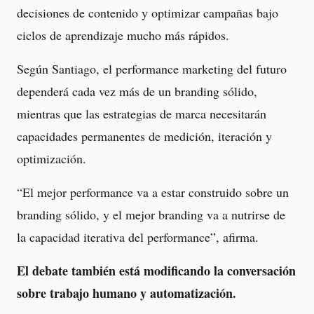
decisiones de contenido y optimizar campañas bajo
ciclos de aprendizaje mucho más rápidos.
Según Santiago, el performance marketing del futuro
dependerá cada vez más de un branding sólido,
mientras que las estrategias de marca necesitarán
capacidades permanentes de medición, iteración y
optimización.
“El mejor performance va a estar construido sobre un
branding sólido, y el mejor branding va a nutrirse de
la capacidad iterativa del performance”, afirma.
El debate también está modificando la conversación
sobre trabajo humano y automatización.