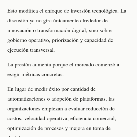
Esto modifica el enfoque de inversión tecnológica. La
discusión ya no gira únicamente alrededor de
innovación o transformación digital, sino sobre
gobierno operativo, priorización y capacidad de
ejecución transversal.
La presión aumenta porque el mercado comenzó a
exigir métricas concretas.
En lugar de medir éxito por cantidad de
automatizaciones o adopción de plataformas, las
organizaciones empiezan a evaluar reducción de
costos, velocidad operativa, eficiencia comercial,
optimización de procesos y mejora en toma de