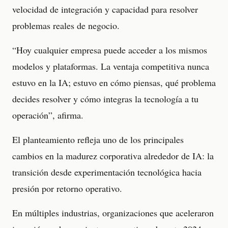
velocidad de integración y capacidad para resolver
problemas reales de negocio.
“Hoy cualquier empresa puede acceder a los mismos
modelos y plataformas. La ventaja competitiva nunca
estuvo en la IA; estuvo en cómo piensas, qué problema
decides resolver y cómo integras la tecnología a tu
operación”, afirma.
El planteamiento refleja uno de los principales
cambios en la madurez corporativa alrededor de IA: la
transición desde experimentación tecnológica hacia
presión por retorno operativo.
En múltiples industrias, organizaciones que aceleraron