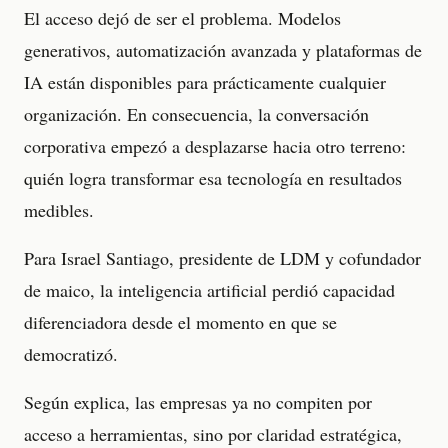
El acceso dejó de ser el problema. Modelos
generativos, automatización avanzada y plataformas de
IA están disponibles para prácticamente cualquier
organización. En consecuencia, la conversación
corporativa empezó a desplazarse hacia otro terreno:
quién logra transformar esa tecnología en resultados
medibles.
Para Israel Santiago, presidente de LDM y cofundador
de maico, la inteligencia artificial perdió capacidad
diferenciadora desde el momento en que se
democratizó.
Según explica, las empresas ya no compiten por
acceso a herramientas, sino por claridad estratégica,