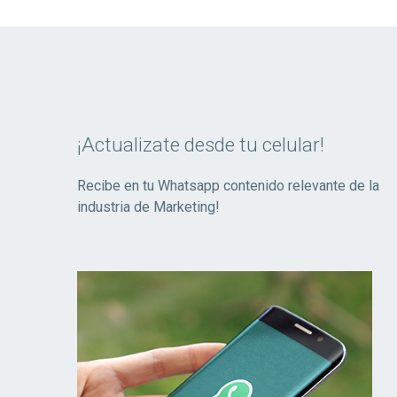
¡Actualizate desde tu celular!
Recibe en tu Whatsapp contenido relevante de la
industria de Marketing!