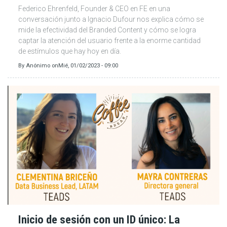
Federico Ehrenfeld, Founder & CEO en FE en una
conversación junto a Ignacio Dufour nos explica cómo se
mide la efectividad del Branded Content y cómo se logra
captar la atención del usuario frente a la enorme cantidad
de estímulos que hay hoy en día.
By
Anónimo
on
Mié, 01/02/2023 - 09:00
Inicio de sesión con un ID único: La