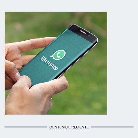
CONTENIDO RECIENTE