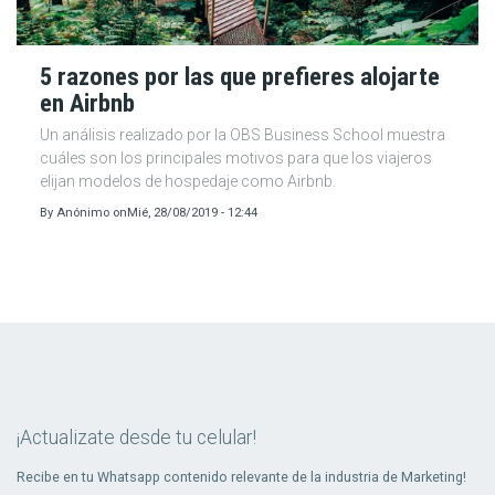
5 razones por las que prefieres alojarte
en Airbnb
Un análisis realizado por la OBS Business School muestra
cuáles son los principales motivos para que los viajeros
elijan modelos de hospedaje como Airbnb.
By
Anónimo
on
Mié, 28/08/2019 - 12:44
¡Actualizate desde tu celular!
Recibe en tu Whatsapp contenido relevante de la industria de Marketing!