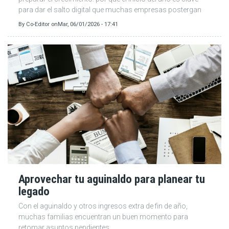
para dar el salto digital que muchas empresas postergan
By
Co-Editor
on
Mar, 06/01/2026 - 17:41
Aprovechar tu aguinaldo para planear tu
legado
Con el aguinaldo y otros ingresos extra de fin de año,
muchas familias encuentran un buen momento para
retomar asuntos pendientes