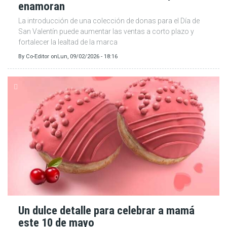
enamoran
La introducción de una colección de donas para el Día de
San Valentín puede aumentar las ventas a corto plazo y
fortalecer la lealtad de la marca
By
Co-Editor
on
Lun, 09/02/2026 - 18:16
Un dulce detalle para celebrar a mamá
este 10 de mayo