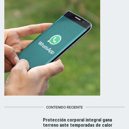
CONTENIDO RECIENTE
Protección corporal integral gana
terreno ante temporadas de calor