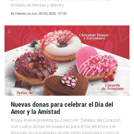
limitado en tiendas y delivery.
By
Fabiola
on
Jue, 20/02/2025 - 07:00
Nuevas donas para celebrar el Día del
Amor y la Amistad
Krispy Kreme presenta su colección "Detalles del Corazón",
con cuatro donas innovadoras para el Día del Amor y la
Amistad, acompañadas de ediciones especiales como la