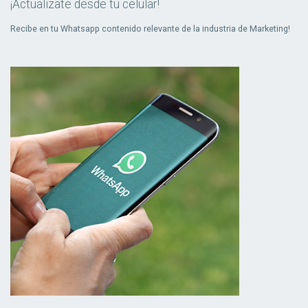
¡Actualizate desde tu celular!
Recibe en tu Whatsapp contenido relevante de la industria de Marketing!