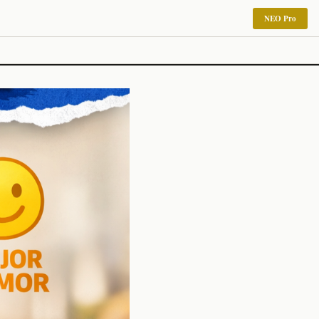
NEO Pro