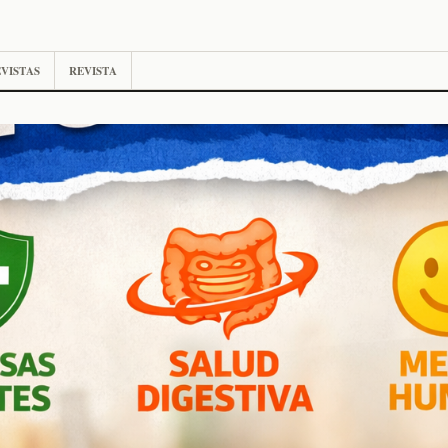
VISTAS
REVISTA