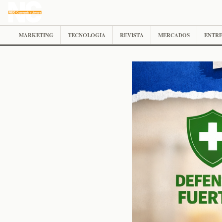
MARKETING
TECNOLOGIA
REVISTA
MERCADOS
ENTRE