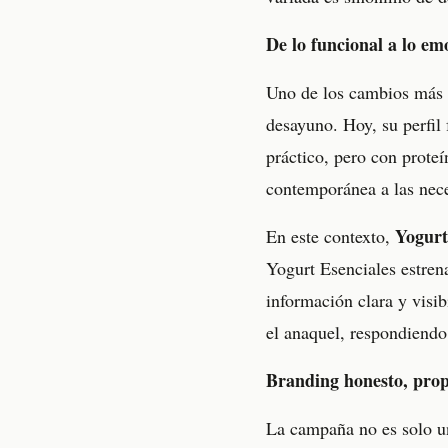
De lo funcional a lo em
Uno de los cambios más 
desayuno. Hoy, su perfil
práctico, pero con proteí
contemporánea a las nec
Yogurt
En este contexto,
Yogurt Esenciales estren
información clara y visib
el anaquel, respondiendo
Branding honesto, prop
La campaña no es solo un