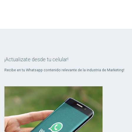
actual
página
página
¡Actualizate desde tu celular!
Recibe en tu Whatsapp contenido relevante de la industria de Marketing!