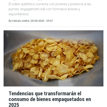
El video auténtico conecta con jóvenes y potencia a las
pymes: engagement real con formatos breves y
espontáneos.
By
Fabiola
on
Mié, 23/04/2025 - 09:47
Tendencias que transformarán el
consumo de bienes empaquetados en
2025