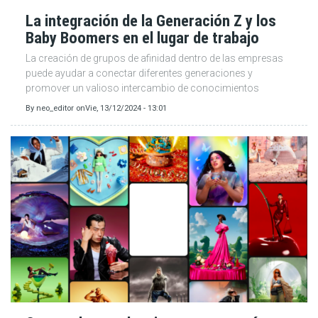
La integración de la Generación Z y los
Baby Boomers en el lugar de trabajo
La creación de grupos de afinidad dentro de las empresas
puede ayudar a conectar diferentes generaciones y
promover un valioso intercambio de conocimientos
By
neo_editor
on
Vie, 13/12/2024 - 13:01