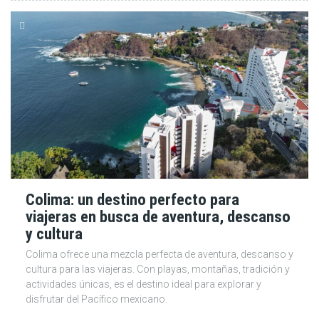
Colima: un destino perfecto para
viajeras en busca de aventura, descanso
y cultura
Colima ofrece una mezcla perfecta de aventura, descanso y
cultura para las viajeras. Con playas, montañas, tradición y
actividades únicas, es el destino ideal para explorar y
disfrutar del Pacífico mexicano.