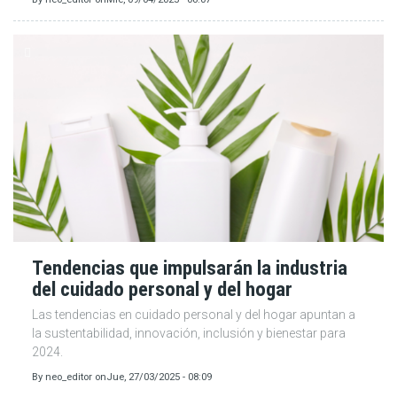
Tendencias que impulsarán la industria
del cuidado personal y del hogar
Las tendencias en cuidado personal y del hogar apuntan a
la sustentabilidad, innovación, inclusión y bienestar para
2024.
By
neo_editor
on
Jue, 27/03/2025 - 08:09