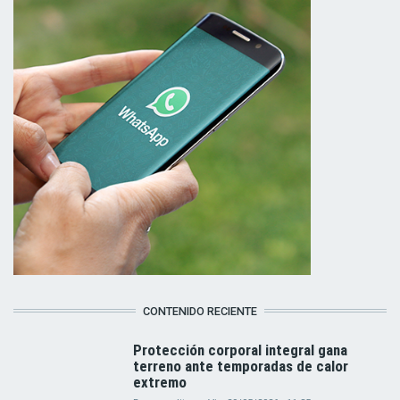
CONTENIDO RECIENTE
Protección corporal integral gana
terreno ante temporadas de calor
extremo