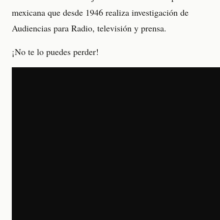
mexicana que desde 1946 realiza investigación de
Audiencias para Radio, televisión y prensa.
¡No te lo puedes perder!