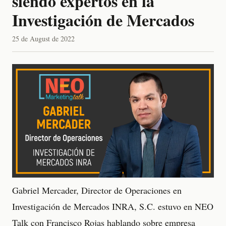
siendo expertos en la
Investigación de Mercados
25 de August de 2022
Gabriel Mercader, Director de Operaciones en
Investigación de Mercados INRA, S.C. estuvo en NEO
Talk con Francisco Rojas hablando sobre empresa