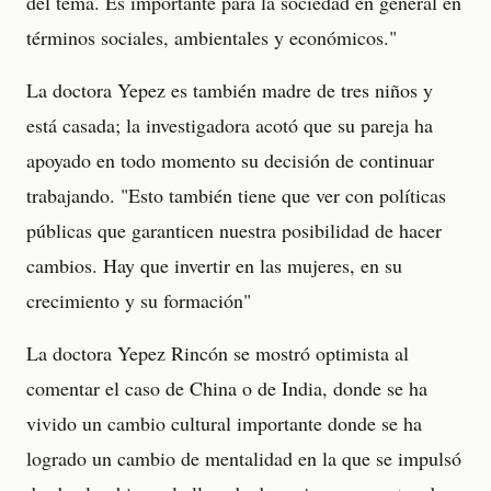
del tema. Es importante para la sociedad en general en
términos sociales, ambientales y económicos."
La doctora Yepez es también madre de tres niños y
está casada; la investigadora acotó que su pareja ha
apoyado en todo momento su decisión de continuar
trabajando. "Esto también tiene que ver con políticas
públicas que garanticen nuestra posibilidad de hacer
cambios. Hay que invertir en las mujeres, en su
crecimiento y su formación"
La doctora Yepez Rincón se mostró optimista al
comentar el caso de China o de India, donde se ha
vivido un cambio cultural importante donde se ha
logrado un cambio de mentalidad en la que se impulsó