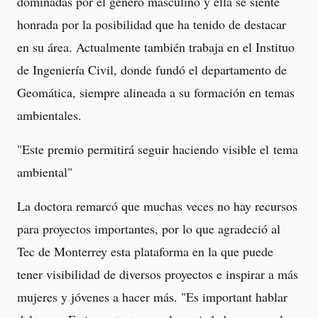
dominadas por el género masculino y ella se siente
honrada por la posibilidad que ha tenido de destacar
en su área. Actualmente también trabaja en el Instituo
de Ingeniería Civil, donde fundó el departamento de
Geomática, siempre alineada a su formación en temas
ambientales.
"Este premio permitirá seguir haciendo visible el tema
ambiental"
La doctora remarcó que muchas veces no hay recursos
para proyectos importantes, por lo que agradeció al
Tec de Monterrey esta plataforma en la que puede
tener visibilidad de diversos proyectos e inspirar a más
mujeres y jóvenes a hacer más. "Es important hablar