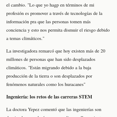
el cambio. "Lo que yo hagp en términos de mi
profesión es promover a través de tecnologías de la
información pra que las personas tomen más
conciencia y esto nos permita dismuir el riesgo debido
a temas climáticos."
La investigadora remarcó que hoy existen más de 20
millones de personas que han sido desplazados
climáticos. "Están migrando debido a la baja
producción de la tierra o son desplazados por
fenómenos naturales como los huracanes"
Ingeniería: los retos de las carreras STEM
La doctora Yepez comentó que las ingenierías son