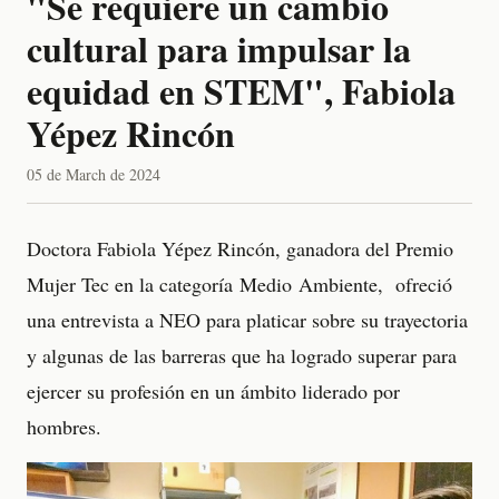
"Se requiere un cambio
cultural para impulsar la
equidad en STEM", Fabiola
Yépez Rincón
05 de March de 2024
Doctora Fabiola Yépez Rincón, ganadora del Premio
Mujer Tec en la categoría Medio Ambiente, ofreció
una entrevista a NEO para platicar sobre su trayectoria
y algunas de las barreras que ha logrado superar para
ejercer su profesión en un ámbito liderado por
hombres.