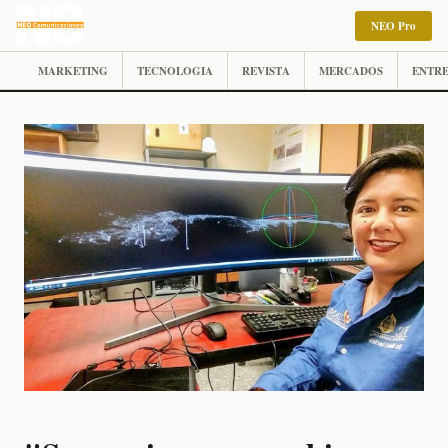
NEO Pro
MARKETING
TECNOLOGIA
REVISTA
MERCADOS
ENTRE