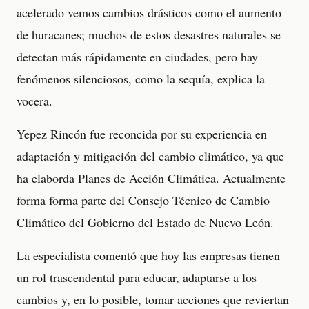
acelerado vemos cambios drásticos como el aumento
de huracanes; muchos de estos desastres naturales se
detectan más rápidamente en ciudades, pero hay
fenómenos silenciosos, como la sequía, explica la
vocera.
Yepez Rincón fue reconcida por su experiencia en
adaptación y mitigación del cambio climático, ya que
ha elaborda Planes de Acción Climática. Actualmente
forma forma parte del Consejo Técnico de Cambio
Climático del Gobierno del Estado de Nuevo León.
La especialista comentó que hoy las empresas tienen
un rol trascendental para educar, adaptarse a los
cambios y, en lo posible, tomar acciones que reviertan