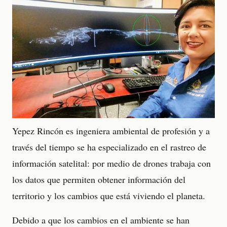
Yepez Rincón es ingeniera ambiental de profesión y a
través del tiempo se ha especializado en el rastreo de
información satelital: por medio de drones trabaja con
los datos que permiten obtener información del
territorio y los cambios que está viviendo el planeta.
Debido a que los cambios en el ambiente se han