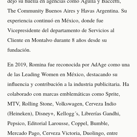
dejó su huella en agencias como Agulla y Baccetti,
The Community Buenos Aires y Havas Argentina. Su
experiencia continuó en México, donde fue
Vicepresidente del departamento de Servicios al
Cliente en Montalvo durante 8 años desde su
fundación.
En 2019, Romina fue reconocida por AdAge como una
de las Leading Women en México, destacando su
influencia y contribución a la industria publicitaria. Ha
colaborado con marcas emblemáticas como Sprite,
MTV, Rolling Stone, Volkswagen, Cerveza Indio
(Heineken), Disney+, Kellogg´s, Librerías Gandhi,
Pepsico, Editorial Larousse, Coppel, Bumble,
Mercado Pago, Cerveza Victoria, Duolingo, entre