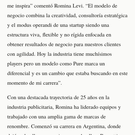
me inspira” comentó Romina Levi. “El modelo de
negocio combina la creatividad, consultoría estratégica
y el modus operandi de una startup siendo una
estructura viva, flexible y no rígida enfocada en
obtener resultados de negocio para nuestros clientes
con agilidad. Hoy la industria tiene muchísimos
players pero un modelo como Pure marca un
diferencial y es un cambio que estaba buscando en este
momento de mi carrera”.
Con una destacada trayectoria de 25 años en la
industria publicitaria, Romina ha liderado equipos y
trabajado con una amplia gama de marcas de
renombre. Comenzó su carrera en Argentina, donde