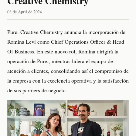
Creative Chemistry
08 de April de 2024
Pure. Creative Chemistry anuncia la incorporación de
Romina Levi como Chief Operations Officer & Head
Of Business. En este nuevo rol, Romina dirigirá la
operación de Pure., mientras lidera el equipo de
atención a clientes, consolidando así el compromiso de
la empresa con la excelencia operativa y la satisfacción
de sus partners de negocio.