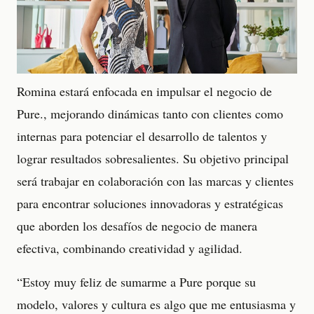
Romina estará enfocada en impulsar el negocio de
Pure., mejorando dinámicas tanto con clientes como
internas para potenciar el desarrollo de talentos y
lograr resultados sobresalientes. Su objetivo principal
será trabajar en colaboración con las marcas y clientes
para encontrar soluciones innovadoras y estratégicas
que aborden los desafíos de negocio de manera
efectiva, combinando creatividad y agilidad.
“Estoy muy feliz de sumarme a Pure porque su
modelo, valores y cultura es algo que me entusiasma y