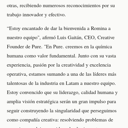
otras, recibiendo numerosos reconocimientos por su
trabajo innovador y efectivo.
“Estoy encantado de dar la bienvenida a Romina a
nuestro equipo", afirmó Luis Gaitán, CEO, Creative
Founder de Pure. "En Pure. creemos en la química
humana como valor fundamental. Junto con su vasta
experiencia, pasión por la creatividad y excelencia
operativa, estamos sumando a una de las líderes más
talentosas de la industria en Latam a nuestro equipo.
Estoy convencido que su liderazgo, calidad humana y
amplia visión estratégica serán un gran impulso para
seguir construyendo la singularidad que perseguimos
como compañía creativa: resolviendo problemas de