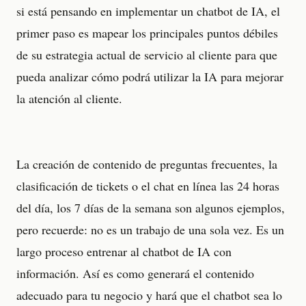
si está pensando en implementar un chatbot de IA, el
primer paso es mapear los principales puntos débiles
de su estrategia actual de servicio al cliente para que
pueda analizar cómo podrá utilizar la IA para mejorar
la atención al cliente.
La creación de contenido de preguntas frecuentes, la
clasificación de tickets o el chat en línea las 24 horas
del día, los 7 días de la semana son algunos ejemplos,
pero recuerde: no es un trabajo de una sola vez. Es un
largo proceso entrenar al chatbot de IA con
información. Así es como generará el contenido
adecuado para tu negocio y hará que el chatbot sea lo