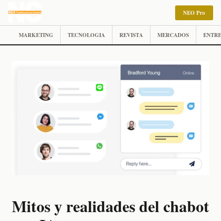
NEO Pro
MARKETING
TECNOLOGIA
REVISTA
MERCADOS
ENTRE
Mitos y realidades del chabot