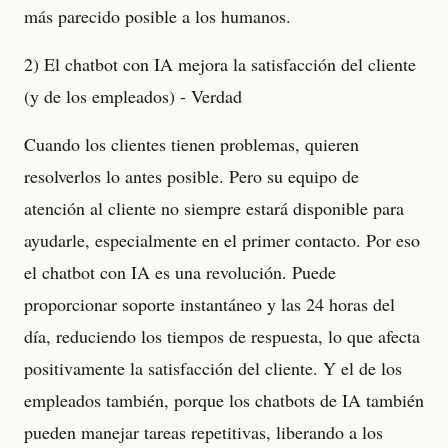
más parecido posible a los humanos.
2) El chatbot con IA mejora la satisfacción del cliente
(y de los empleados) - Verdad
Cuando los clientes tienen problemas, quieren
resolverlos lo antes posible. Pero su equipo de
atención al cliente no siempre estará disponible para
ayudarle, especialmente en el primer contacto. Por eso
el chatbot con IA es una revolución. Puede
proporcionar soporte instantáneo y las 24 horas del
día, reduciendo los tiempos de respuesta, lo que afecta
positivamente la satisfacción del cliente. Y el de los
empleados también, porque los chatbots de IA también
pueden manejar tareas repetitivas, liberando a los