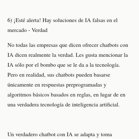
6) ¡Esté alerta! Hay soluciones de IA falsas en el
mercado - Verdad
No todas las empresas que dicen ofrecer chatbots con
IA dicen realmente la verdad. Les gusta mencionar la
IA sólo por el bombo que se le da a la tecnología.
Pero en realidad, sus chatbots pueden basarse
únicamente en respuestas preprogramadas y
algoritmos básicos basados en reglas, en lugar de en
una verdadera tecnología de inteligencia artificial.
Un verdadero chatbot con IA se adapta y toma