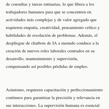
de consultas y tareas rutinarias, lo que libera a los
trabajadores humanos para que se concentren en
actividades más complejas y de valor agregado que
requieren empatía, creatividad, pensamiento crítico y
habilidades de resolución de problemas. Además, el
despliegue de chatbots de IA a menudo conduce a la
creación de nuevos roles laborales centrados en su
desarrollo, mantenimiento y supervisión,
compensando así posibles pérdidas de empleo.
Asimismo, requieren capacitación y perfeccionamiento
continuos para garantizar la precisión y relevancia en
sus interacciones. La supervisión humana es esencial