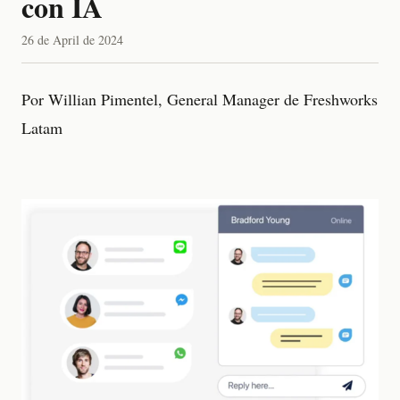
con IA
26 de April de 2024
Por Willian Pimentel, General Manager de Freshworks
Latam