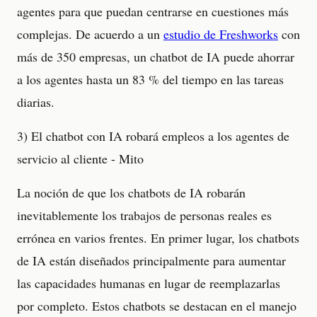
agentes para que puedan centrarse en cuestiones más
complejas. De acuerdo a un
estudio de Freshworks
con
más de 350 empresas, un chatbot de IA puede ahorrar
a los agentes hasta un 83 % del tiempo en las tareas
diarias.
3) El chatbot con IA robará empleos a los agentes de
servicio al cliente - Mito
La noción de que los chatbots de IA robarán
inevitablemente los trabajos de personas reales es
errónea en varios frentes. En primer lugar, los chatbots
de IA están diseñados principalmente para aumentar
las capacidades humanas en lugar de reemplazarlas
por completo. Estos chatbots se destacan en el manejo