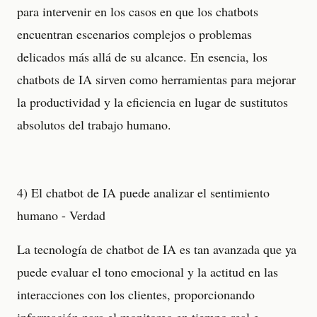
para intervenir en los casos en que los chatbots
encuentran escenarios complejos o problemas
delicados más allá de su alcance. En esencia, los
chatbots de IA sirven como herramientas para mejorar
la productividad y la eficiencia en lugar de sustitutos
absolutos del trabajo humano.
4) El chatbot de IA puede analizar el sentimiento
humano - Verdad
La tecnología de chatbot de IA es tan avanzada que ya
puede evaluar el tono emocional y la actitud en las
interacciones con los clientes, proporcionando
información para el monitoreo en tiempo real e