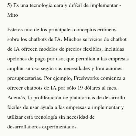
5) Es una tecnología cara y difícil de implementar -
Mito
Este es uno de los principales conceptos erróneos
sobre los chatbots de IA. Muchos servicios de chatbot
de IA ofrecen modelos de precios flexibles, incluidas
opciones de pago por uso, que permiten a las empresas
ampliar su uso según sus necesidades y limitaciones
presupuestarias. Por ejemplo, Freshworks comienza a
ofrecer chatbots de IA por sólo 19 dólares al mes.
Además, la proliferación de plataformas de desarrollo
fáciles de usar ayuda a las empresas a implementar y
utilizar esta tecnología sin necesidad de
desarrolladores experimentados.