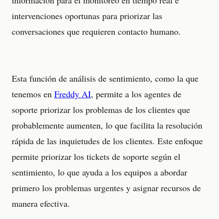
intervenciones oportunas para priorizar las
conversaciones que requieren contacto humano.
Esta función de análisis de sentimiento, como la que
tenemos en
Freddy AI
, permite a los agentes de
soporte priorizar los problemas de los clientes que
probablemente aumenten, lo que facilita la resolución
rápida de las inquietudes de los clientes. Este enfoque
permite priorizar los tickets de soporte según el
sentimiento, lo que ayuda a los equipos a abordar
primero los problemas urgentes y asignar recursos de
manera efectiva.