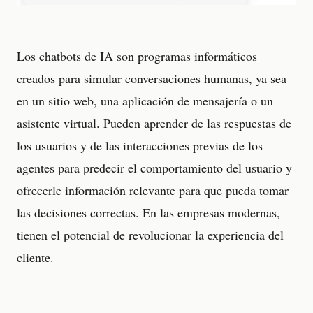
Los chatbots de IA son programas informáticos
creados para simular conversaciones humanas, ya sea
en un sitio web, una aplicación de mensajería o un
asistente virtual. Pueden aprender de las respuestas de
los usuarios y de las interacciones previas de los
agentes para predecir el comportamiento del usuario y
ofrecerle información relevante para que pueda tomar
las decisiones correctas. En las empresas modernas,
tienen el potencial de revolucionar la experiencia del
cliente.