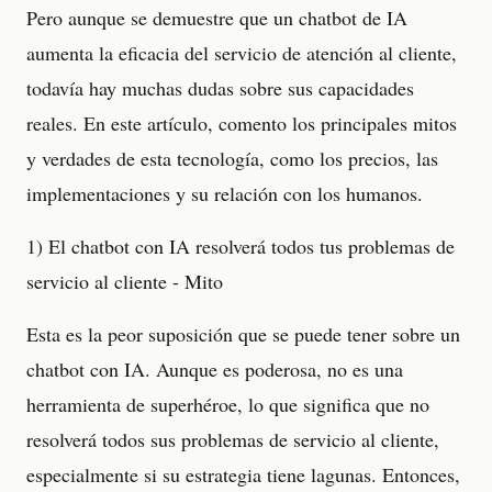
Pero aunque se demuestre que un chatbot de IA
aumenta la eficacia del servicio de atención al cliente,
todavía hay muchas dudas sobre sus capacidades
reales. En este artículo, comento los principales mitos
y verdades de esta tecnología, como los precios, las
implementaciones y su relación con los humanos.
1) El chatbot con IA resolverá todos tus problemas de
servicio al cliente - Mito
Esta es la peor suposición que se puede tener sobre un
chatbot con IA. Aunque es poderosa, no es una
herramienta de superhéroe, lo que significa que no
resolverá todos sus problemas de servicio al cliente,
especialmente si su estrategia tiene lagunas. Entonces,