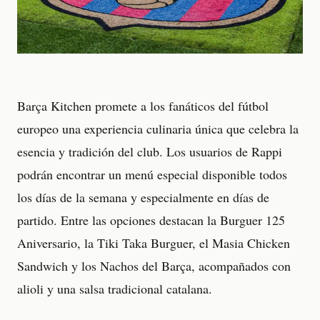
Barça Kitchen promete a los fanáticos del fútbol
europeo una experiencia culinaria única que celebra la
esencia y tradición del club. Los usuarios de Rappi
podrán encontrar un menú especial disponible todos
los días de la semana y especialmente en días de
partido. Entre las opciones destacan la Burguer 125
Aniversario, la Tiki Taka Burguer, el Masia Chicken
Sandwich y los Nachos del Barça, acompañados con
alioli y una salsa tradicional catalana.