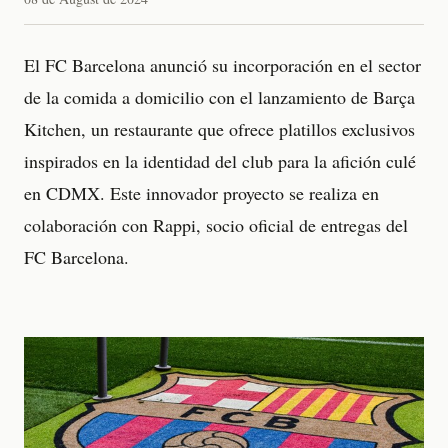
El FC Barcelona anunció su incorporación en el sector
de la comida a domicilio con el lanzamiento de Barça
Kitchen, un restaurante que ofrece platillos exclusivos
inspirados en la identidad del club para la afición culé
en CDMX. Este innovador proyecto se realiza en
colaboración con Rappi, socio oficial de entregas del
FC Barcelona.