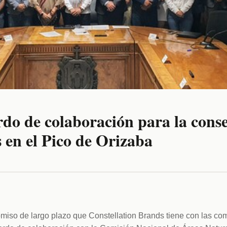
do de colaboración para la conse
 en el Pico de Orizaba
iso de largo plazo que Constellation Brands tiene con las com