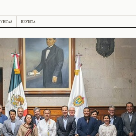
VISTAS
REVISTA