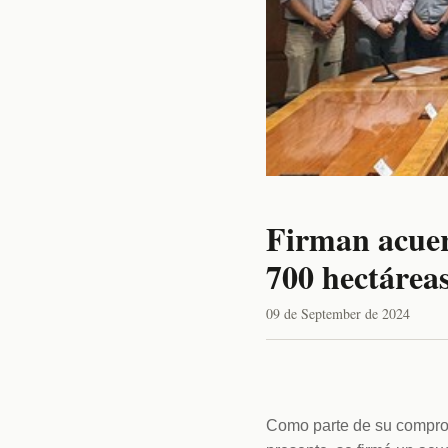
Firman acuer
700 hectáreas
09 de September de 2024
Como parte de su comprom