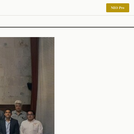
NEO Pro