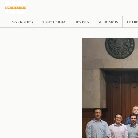
MARKETING
TECNOLOGIA
REVISTA
MERCADOS
ENTRE