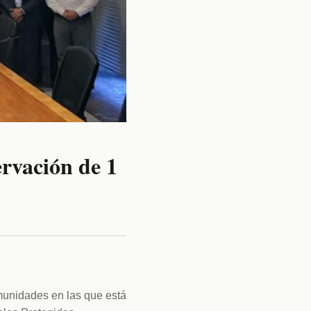
rvación de 1
unidades en las que está 