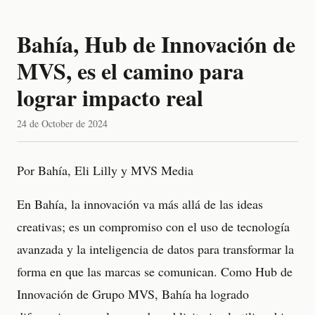
Bahía, Hub de Innovación de
MVS, es el camino para
lograr impacto real
24 de October de 2024
Por Bahía, Eli Lilly y MVS Media
En Bahía, la innovación va más allá de las ideas
creativas; es un compromiso con el uso de tecnología
avanzada y la inteligencia de datos para transformar la
forma en que las marcas se comunican. Como Hub de
Innovación de Grupo MVS, Bahía ha logrado