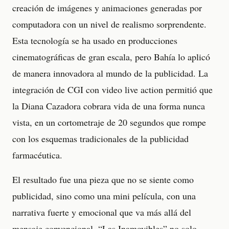
creación de imágenes y animaciones generadas por
computadora con un nivel de realismo sorprendente.
Esta tecnología se ha usado en producciones
cinematográficas de gran escala, pero Bahía lo aplicó
de manera innovadora al mundo de la publicidad. La
integración de CGI con video live action permitió que
la Diana Cazadora cobrara vida de una forma nunca
vista, en un cortometraje de 20 segundos que rompe
con los esquemas tradicionales de la publicidad
farmacéutica.
El resultado fue una pieza que no se siente como
publicidad, sino como una mini película, con una
narrativa fuerte y emocional que va más allá del
mensaje convencional. “Las Inamovibles” no solo