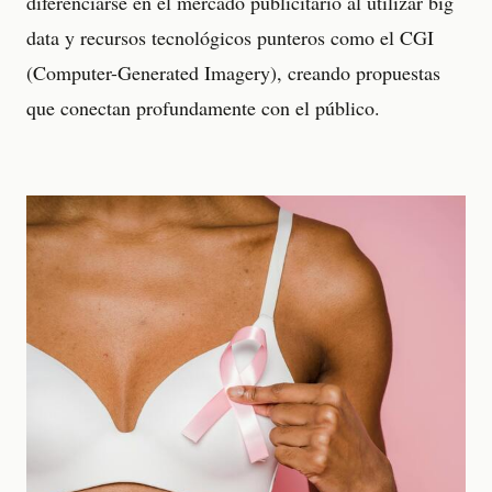
diferenciarse en el mercado publicitario al utilizar big
data y recursos tecnológicos punteros como el CGI
(Computer-Generated Imagery), creando propuestas
que conectan profundamente con el público.