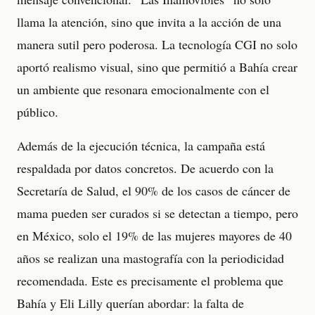
llama la atención, sino que invita a la acción de una
manera sutil pero poderosa. La tecnología CGI no solo
aportó realismo visual, sino que permitió a Bahía crear
un ambiente que resonara emocionalmente con el
público.
Además de la ejecución técnica, la campaña está
respaldada por datos concretos. De acuerdo con la
Secretaría de Salud, el 90% de los casos de cáncer de
mama pueden ser curados si se detectan a tiempo, pero
en México, solo el 19% de las mujeres mayores de 40
años se realizan una mastografía con la periodicidad
recomendada. Este es precisamente el problema que
Bahía y Eli Lilly querían abordar: la falta de