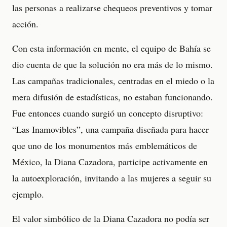
las personas a realizarse chequeos preventivos y tomar
acción.
Con esta información en mente, el equipo de Bahía se
dio cuenta de que la solución no era más de lo mismo.
Las campañas tradicionales, centradas en el miedo o la
mera difusión de estadísticas, no estaban funcionando.
Fue entonces cuando surgió un concepto disruptivo:
“Las Inamovibles”, una campaña diseñada para hacer
que uno de los monumentos más emblemáticos de
México, la Diana Cazadora, participe activamente en
la autoexploración, invitando a las mujeres a seguir su
ejemplo.
El valor simbólico de la Diana Cazadora no podía ser