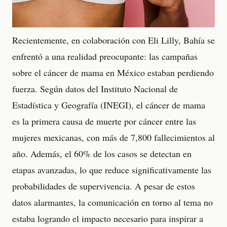
Recientemente, en colaboración con Eli Lilly, Bahía se
enfrentó a una realidad preocupante: las campañas
sobre el cáncer de mama en México estaban perdiendo
fuerza. Según datos del Instituto Nacional de
Estadística y Geografía (INEGI), el cáncer de mama
es la primera causa de muerte por cáncer entre las
mujeres mexicanas, con más de 7,800 fallecimientos al
año. Además, el 60% de los casos se detectan en
etapas avanzadas, lo que reduce significativamente las
probabilidades de supervivencia. A pesar de estos
datos alarmantes, la comunicación en torno al tema no
estaba logrando el impacto necesario para inspirar a