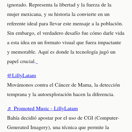
ignorado. Representa la libertad y la fuerza de la
mujer mexicana, y su historia la convierte en un
referente ideal para llevar este mensaje a la población.
Sin embargo, el verdadero desafío fue cómo darle vida
a esta idea en un formato visual que fuera impactante
y memorable. Aquí es donde la tecnología jugó un
papel crucial.
@LillyLatam
Movámonos contra el Cáncer de Mama, la detección
temprana y la autoexploración hacen la diferencia.
♬ Promoted Music - LillyLatam
Bahía decidió apostar por el uso de CGI (Computer-
Generated Imagery), una técnica que permite la