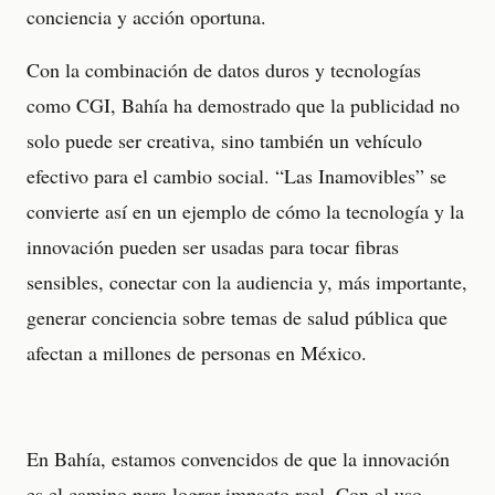
conciencia y acción oportuna.
Con la combinación de datos duros y tecnologías
como CGI, Bahía ha demostrado que la publicidad no
solo puede ser creativa, sino también un vehículo
efectivo para el cambio social. “Las Inamovibles” se
convierte así en un ejemplo de cómo la tecnología y la
innovación pueden ser usadas para tocar fibras
sensibles, conectar con la audiencia y, más importante,
generar conciencia sobre temas de salud pública que
afectan a millones de personas en México.
En Bahía, estamos convencidos de que la innovación
es el camino para lograr impacto real. Con el uso