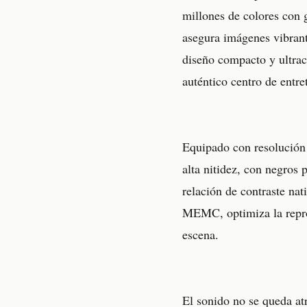
millones de colores con 
asegura imágenes vibrant
diseño compacto y ultrac
auténtico centro de entre
Equipado con resolución
alta nitidez, con negros
relación de contraste n
MEMC, optimiza la reprod
escena.
El sonido no se queda at