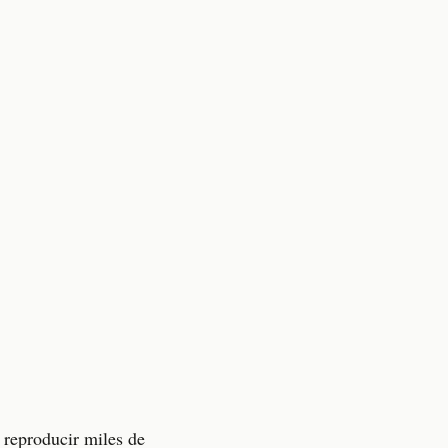
 reproducir miles de