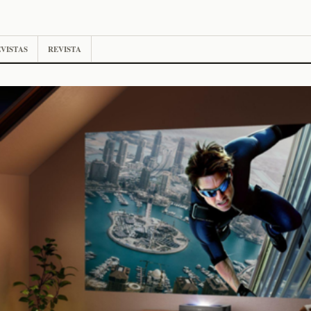
VISTAS
REVISTA