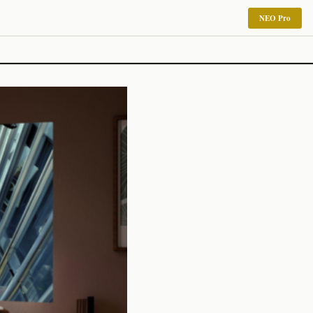
NEO Pro