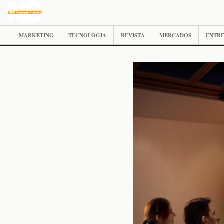
MARKETING
TECNOLOGIA
REVISTA
MERCADOS
ENTRE