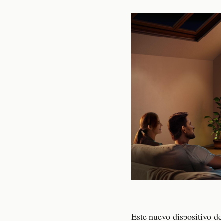
Este nuevo dispositivo d