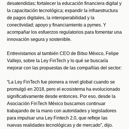
desatendidas; fortalecer la educación financiera digital y 
la capacitación tecnológica; expandir la infraestructura 
de pagos digitales, la interoperabilidad y la 
conectividad; 
apoyo y financiamiento a pymes. Y 
acompañar los esfuerzos regulatorios para fomentar una 
innovación segura y sostenible.
Entrevistamos al también CEO de Bitso México, Felipe 
Vallejo, sobre la Ley FinTech y lo qué se buscaría 
mejorar con las propuestas de las compañías del sector:
“La Ley FinTech fue pionera a nivel global cuando se 
promulgó en 2018, pero el ecosistema ha evolucionado 
significativamente desde entonces. Por eso, desde la 
Asociación FinTech México buscamos continuar 
trabajando de la mano con autoridades y legisladores 
para impulsar una Ley Fintech 2.0, que refleje las 
nuevas realidades tecnológicas y de mercado”, dijo.