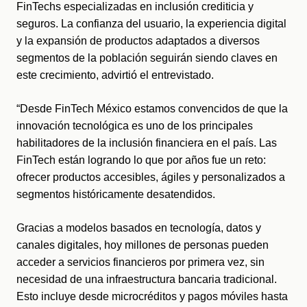
FinTechs especializadas en inclusión crediticia y 
seguros. La confianza del usuario, la experiencia digital 
y la expansión de productos adaptados a diversos 
segmentos de la población seguirán siendo claves en 
este crecimiento, advirtió el entrevistado.
“Desde FinTech México estamos convencidos de que la 
innovación tecnológica es uno de los principales 
habilitadores de la inclusión financiera en el país. Las 
FinTech están logrando lo que por años fue un reto: 
ofrecer productos accesibles, ágiles y personalizados a 
segmentos históricamente desatendidos.
Gracias a modelos basados en tecnología, datos y 
canales digitales, hoy millones de personas pueden 
acceder a servicios financieros por primera vez, sin 
necesidad de una infraestructura bancaria tradicional. 
Esto incluye desde microcréditos y pagos móviles hasta 