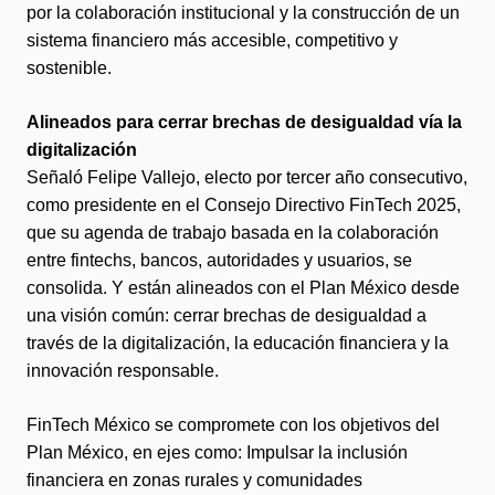
por la colaboración institucional y la construcción de un 
sistema financiero más accesible, competitivo y 
sostenible. 
Alineados para cerrar brechas de desigualdad vía la 
digitalización
Señaló Felipe Vallejo, electo por tercer año consecutivo, 
como presidente en el Consejo Directivo FinTech 2025, 
que su agenda de trabajo basada en la colaboración 
entre fintechs, bancos, autoridades y usuarios, se 
consolida. Y están alineados con el Plan México desde 
una visión común: cerrar brechas de desigualdad a 
través de la digitalización, la educación financiera y la 
innovación responsable.
FinTech México se compromete con los objetivos del 
Plan México, en ejes como: Impulsar la inclusión 
financiera en zonas rurales y comunidades 