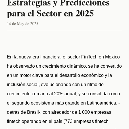
Estrategias y Predicciones
para el Sector en 2025
14 de May de 2025
En la nueva era financiera, el sector FinTech en México 
ha observado un crecimiento dinámico, se ha convertido 
en un motor clave para el desarrollo económico y la 
inclusión social, evolucionando con un ritmo de 
crecimiento cercano al 20% anual, y se consolida como 
el segundo ecosistema más grande en Latinoamérica, -
detrás de Brasil-, con alrededor de 1 000 empresas 
fintech operando en el país (773 empresas fintech 