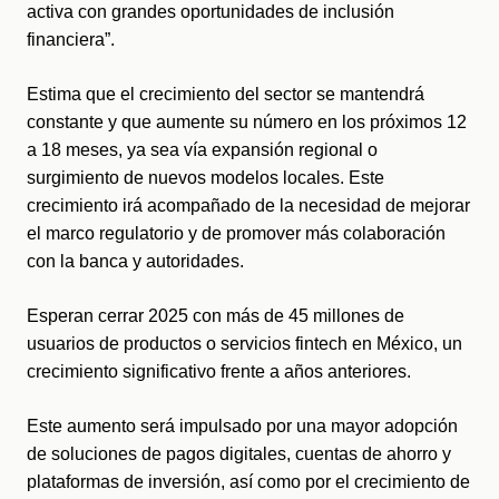
activa con grandes oportunidades de inclusión 
financiera”.
Estima que el crecimiento del sector se mantendrá 
constante y que aumente su número en los próximos 12 
a 18 meses, ya sea vía expansión regional o 
surgimiento de nuevos modelos locales. Este 
crecimiento irá acompañado de la necesidad de mejorar 
el marco regulatorio y de promover más colaboración 
con la banca y autoridades.
Esperan cerrar 2025 con más de 45 millones de 
usuarios de productos o servicios fintech en México, un 
crecimiento significativo frente a años anteriores.
Este aumento será impulsado por una mayor adopción 
de soluciones de pagos digitales, cuentas de ahorro y 
plataformas de inversión, así como por el crecimiento de 