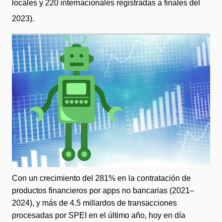
locales y 220 internacionales registradas a finales del 
2023).
Con un crecimiento del 281% en la contratación de 
productos financieros por apps no bancarias (2021–
2024), y más de 4.5 millardos de transacciones 
procesadas por SPEI en el último año, hoy en día 