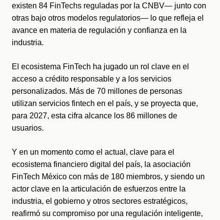
existen 84 FinTechs reguladas por la CNBV— junto con 
otras bajo otros modelos regulatorios— lo que refleja el 
avance en materia de regulación y confianza en la 
industria. 
El ecosistema FinTech ha jugado un rol clave en el 
acceso a crédito responsable y a los servicios 
personalizados. Más de 70 millones de personas 
utilizan servicios fintech en el país, y se proyecta que, 
para 2027, esta cifra alcance los 86 millones de 
usuarios. 
Y en un momento como el actual, clave para el 
ecosistema financiero digital del país, la asociación 
FinTech México con más de 180 miembros, y siendo un 
actor clave en la articulación de esfuerzos entre la 
industria, el gobierno y otros sectores estratégicos,  
reafirmó su compromiso por una regulación inteligente, 