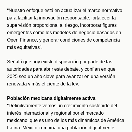
“Nuestro enfoque está en actualizar el marco normativo 
para facilitar la innovación responsable, fortalecer la 
supervisión proporcional al riesgo, incorporar figuras 
emergentes como los modelos de negocio basados en 
Open Finance, y generar condiciones de competencia 
más equitativas”.
Señaló que hoy existe disposición por parte de las 
autoridades para abrir este debate, y confían en que 
2025 sea un año clave para avanzar en una versión 
renovada y más eficiente de la ley.
Población mexicana digitalmente activa
“Definitivamente vemos un crecimiento sostenido del 
interés internacional y regional por el mercado 
mexicano, que es uno de los más dinámicos de América 
Latina. México combina una población digitalmente 