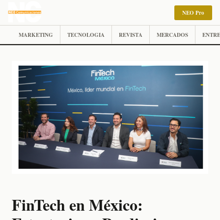
NEO Pro
MARKETING
TECNOLOGIA
REVISTA
MERCADOS
ENTRE
FinTech en México: