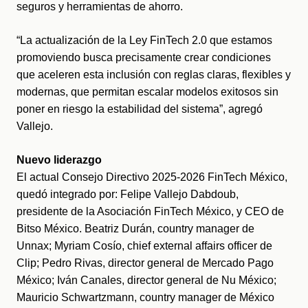
seguros y herramientas de ahorro. 
“La actualización de la Ley FinTech 2.0 que estamos 
promoviendo busca precisamente crear condiciones 
que aceleren esta inclusión con reglas claras, flexibles y 
modernas, que permitan escalar modelos exitosos sin 
poner en riesgo la estabilidad del sistema”, agregó 
Vallejo.
Nuevo liderazgo
El actual Consejo Directivo 2025-2026 FinTech México, 
quedó integrado por: Felipe Vallejo Dabdoub, 
presidente de la Asociación FinTech México, y CEO de 
Bitso México. Beatriz Durán, country manager de 
Unnax; Myriam Cosío, chief external affairs officer de 
Clip; Pedro Rivas, director general de Mercado Pago 
México; Iván Canales, director general de Nu México; 
Mauricio Schwartzmann, country manager de México 