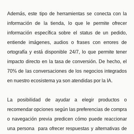
Además, este tipo de herramientas se conecta con la
información de la tienda, lo que le permite ofrecer
información específica sobre el status de un pedido,
entiende imágenes, audios o frases con errores de
ortografía y está disponible 24/7, lo que permite tener
impacto directo en la tasa de conversión. De hecho, el
70% de las conversaciones de los negocios integrados
en nuestro ecosistema ya son atendidas por la IA.
La posibilidad de ayudar a elegir productos o
recomendar opciones según las preferencias de compra
o navegación previa predicen cómo puede reaccionar
una persona para ofrecer respuestas y alternativas de