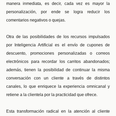
manera inmediata, es decir, cada vez es mayor la
personalización, por ende se logra reducir los
comentarios negativos o quejas.
Otra de las posibilidades de los recursos impulsados
por Inteligencia Artificial es el envío de cupones de
descuento, promociones personalizadas o correos
electrónicos para recordar los carritos abandonados;
además, tienen la posibilidad de continuar la misma
conversación con un cliente a través de distintos
canales, lo que enriquece la experiencia omnicanal y
retiene a la clientela por la practicidad que ofrece.
Esta transformación radical en la atención al cliente