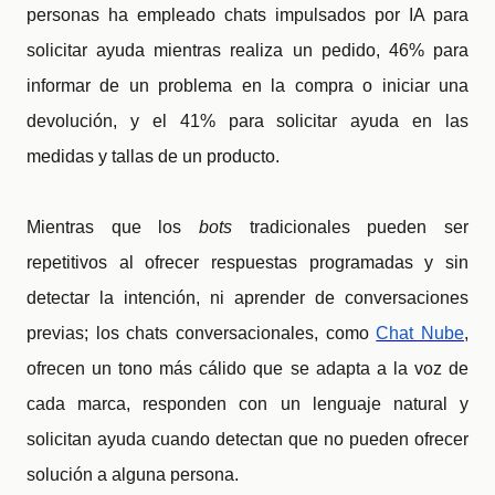
personas ha empleado chats impulsados por IA para
solicitar ayuda mientras realiza un pedido, 46% para
informar de un problema en la compra o iniciar una
devolución, y el 41% para solicitar ayuda en las
medidas y tallas de un producto.
Mientras que los
bots
tradicionales pueden ser
repetitivos al ofrecer respuestas programadas y sin
detectar la intención, ni aprender de conversaciones
previas; los chats conversacionales, como
Chat Nube
,
ofrecen un tono más cálido que se adapta a la voz de
cada marca, responden con un lenguaje natural y
solicitan ayuda cuando detectan que no pueden ofrecer
solución a alguna persona.