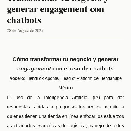
generar engagement con
chatbots
28 de August de 2025
Cómo transformar tu negocio y generar
engagement
con el uso de chatbots
Vocero:
Hendrick Aponte, Head of Platform de Tiendanube
México
El uso de la Inteligencia Artificial (IA) para dar
respuestas rápidas a preguntas frecuentes permite a
quienes tienen una tienda en línea enfocar los esfuerzos
a actividades específicas de logística, manejo de redes