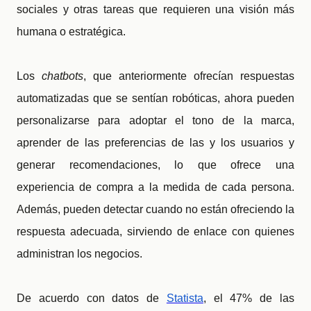
sociales y otras tareas que requieren una visión más
humana o estratégica.
Los
chatbots
, que anteriormente ofrecían respuestas
automatizadas que se sentían robóticas, ahora pueden
personalizarse para adoptar el tono de la marca,
aprender de las preferencias de las y los usuarios y
generar recomendaciones, lo que ofrece una
experiencia de compra a la medida de cada persona.
Además, pueden detectar cuando no están ofreciendo la
respuesta adecuada, sirviendo de enlace con quienes
administran los negocios.
De acuerdo con datos de
Statista
, el 47% de las