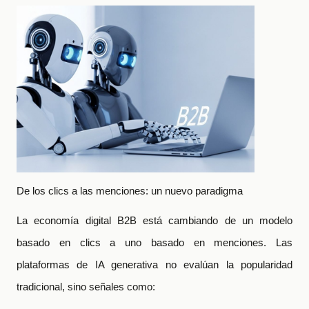
De los clics a las menciones: un nuevo paradigma
La economía digital B2B está cambiando de un modelo
basado en clics a uno basado en menciones. Las
plataformas de IA generativa no evalúan la popularidad
tradicional, sino señales como: