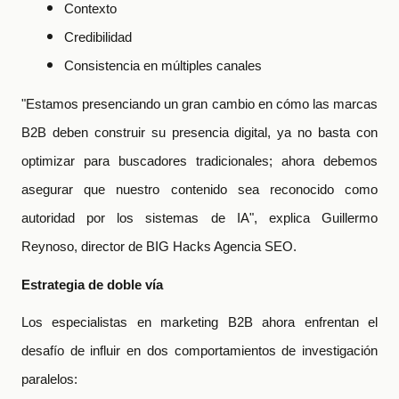
Contexto
Credibilidad
Consistencia en múltiples canales
"Estamos presenciando un gran cambio en cómo las marcas
B2B deben construir su presencia digital, ya no basta con
optimizar para buscadores tradicionales; ahora debemos
asegurar que nuestro contenido sea reconocido como
autoridad por los sistemas de IA", explica Guillermo
Reynoso, director de BIG Hacks Agencia SEO.
Estrategia de doble vía
Los especialistas en marketing B2B ahora enfrentan el
desafío de influir en dos comportamientos de investigación
paralelos: