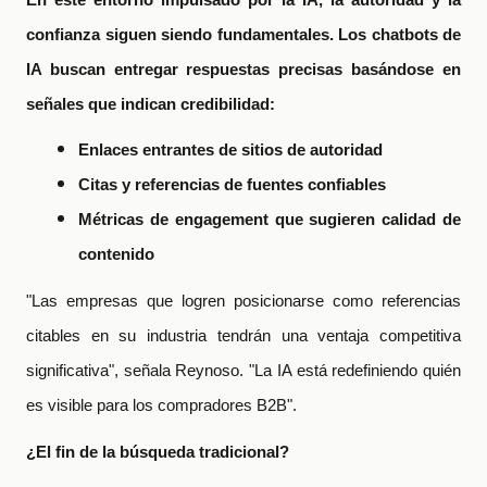
confianza siguen siendo fundamentales. Los chatbots de
IA buscan entregar respuestas precisas basándose en
señales que indican credibilidad:
Enlaces entrantes de sitios de autoridad
Citas y referencias de fuentes confiables
Métricas de engagement que sugieren calidad de
contenido
"Las empresas que logren posicionarse como referencias
citables en su industria tendrán una ventaja competitiva
significativa", señala Reynoso. "La IA está redefiniendo quién
es visible para los compradores B2B".
¿El fin de la búsqueda tradicional?