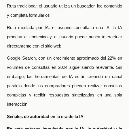
Ruta tradicional: el usuario utiliza un buscador, lee contenido
y completa formularios
Ruta mediada por IA: el usuario consulta a una IA, la IA
procesa el contenido y el usuario puede nunca interactuar
directamente con el sitio web
Google Search, con un crecimiento aproximado del 22% en
volumen de consultas en 2024 sigue siendo relevante. Sin
embargo, las herramientas de IA están creando un canal
paralelo donde los compradores pueden realizar consultas
complejas y recibir respuestas sintetizadas en una sola
interacción.
Señales de autoridad en la era de la IA
En este entorno impulsado por la IA, la autoridad y la