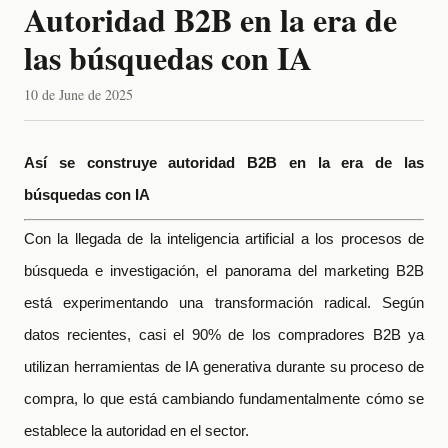
Autoridad B2B en la era de
las búsquedas con IA
10 de June de 2025
Así se construye autoridad B2B en la era de las
búsquedas con IA
Con la llegada de la inteligencia artificial a los procesos de
búsqueda e investigación, el panorama del marketing B2B
está experimentando una transformación radical. Según
datos recientes, casi el 90% de los compradores B2B ya
utilizan herramientas de IA generativa durante su proceso de
compra, lo que está cambiando fundamentalmente cómo se
establece la autoridad en el sector.