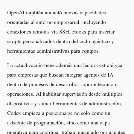
OpenAI también anunció nuevas capacidades
orientadas al entorno empresarial, incluyendo
conexiones remotas vía SSH, Hooks para insertar
scripts personalizados dentro del ciclo agéntico y
herramientas administrativas para equipos.
La actualización tiene además una lectura estratégica
para empresas que buscan integrar agentes de IA
dentro de procesos de desarrollo, soporte técnico u
operaciones. Al habilitar supervisión desde múltiples
dispositivos y sumar herramientas de administración,
Codex empieza a posicionarse no solo como un
asistente de programación, sino como una capa
operativa para coordinar trabajo ejecutado por agentes