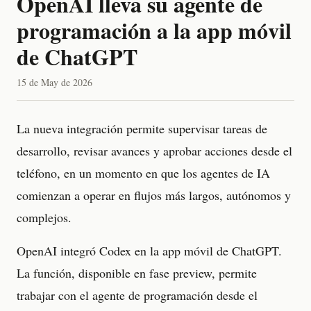
OpenAI lleva su agente de
programación a la app móvil
de ChatGPT
15 de May de 2026
La nueva integración permite supervisar tareas de
desarrollo, revisar avances y aprobar acciones desde el
teléfono, en un momento en que los agentes de IA
comienzan a operar en flujos más largos, autónomos y
complejos.
OpenAI integró Codex en la app móvil de ChatGPT.
La función, disponible en fase preview, permite
trabajar con el agente de programación desde el