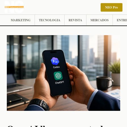
NEO Pro
MARKETING
TECNOLOGIA
REVISTA
MERCADOS
ENTRE