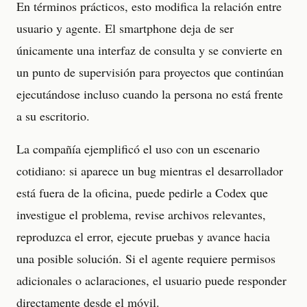
En términos prácticos, esto modifica la relación entre
usuario y agente. El smartphone deja de ser
únicamente una interfaz de consulta y se convierte en
un punto de supervisión para proyectos que continúan
ejecutándose incluso cuando la persona no está frente
a su escritorio.
La compañía ejemplificó el uso con un escenario
cotidiano: si aparece un bug mientras el desarrollador
está fuera de la oficina, puede pedirle a Codex que
investigue el problema, revise archivos relevantes,
reproduzca el error, ejecute pruebas y avance hacia
una posible solución. Si el agente requiere permisos
adicionales o aclaraciones, el usuario puede responder
directamente desde el móvil.