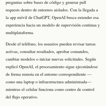
preguntas sobre bases de código y generar pull
requests dentro de entornos aislados. Con la llegada a
la app móvil de ChatGPT, OpenAI busca extender esa
experiencia hacia un modelo de supervisión continua y
multiplataforma.
Desde el teléfono, los usuarios pueden revisar tareas
activas, consultar resultados, aprobar comandos,
cambiar modelos o iniciar nuevas solicitudes. Según
explicó OpenAI, el procesamiento sigue ejecutándose
de forma remota en el entorno correspondiente —
como una laptop o infraestructura administrada—
mientras el celular funciona como centro de control
del flujo operativo.