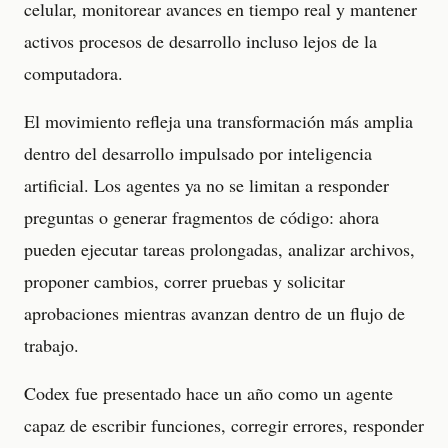
celular, monitorear avances en tiempo real y mantener
activos procesos de desarrollo incluso lejos de la
computadora.
El movimiento refleja una transformación más amplia
dentro del desarrollo impulsado por inteligencia
artificial. Los agentes ya no se limitan a responder
preguntas o generar fragmentos de código: ahora
pueden ejecutar tareas prolongadas, analizar archivos,
proponer cambios, correr pruebas y solicitar
aprobaciones mientras avanzan dentro de un flujo de
trabajo.
Codex fue presentado hace un año como un agente
capaz de escribir funciones, corregir errores, responder