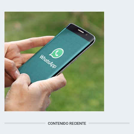
CONTENIDO RECIENTE