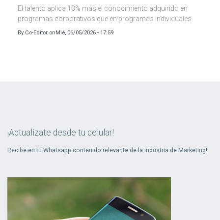
El talento aplica 13% más el conocimiento adquirido en
programas corporativos que en programas individuales
By
Co-Editor
on
Mié, 06/05/2026 - 17:59
¡Actualizate desde tu celular!
Recibe en tu Whatsapp contenido relevante de la industria de Marketing!