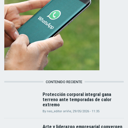
CONTENIDO RECIENTE
Protección corporal integral gana
terreno ante temporadas de calor
extremo
By
neo_editor
on
Vie, 29/05/2026 - 11:35
Arte y liderazgo empresarial convergen